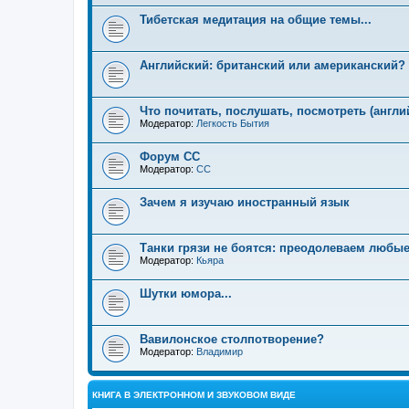
Тибетская медитация на общие темы...
Английский: британский или американский?
Что почитать, послушать, посмотреть (англи
Модератор:
Легкость Бытия
Форум СС
Модератор:
CC
Зачем я изучаю иностранный язык
Танки грязи не боятся: преодолеваем любые
Модератор:
Кьяра
Шутки юмора...
Вавилонское столпотворение?
Модератор:
Владимир
КНИГА В ЭЛЕКТРОННОМ И ЗВУКОВОМ ВИДЕ