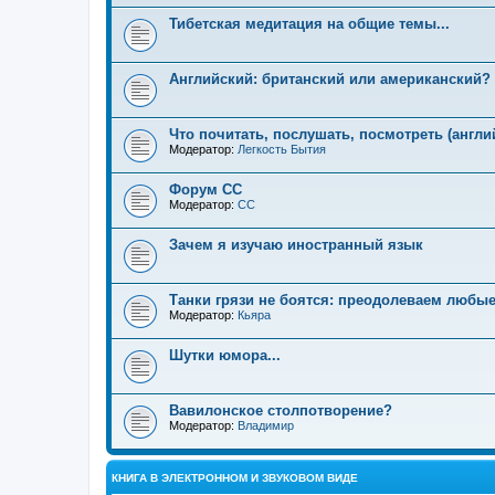
Тибетская медитация на общие темы...
Английский: британский или американский?
Что почитать, послушать, посмотреть (англи
Модератор:
Легкость Бытия
Форум СС
Модератор:
CC
Зачем я изучаю иностранный язык
Танки грязи не боятся: преодолеваем любые
Модератор:
Кьяра
Шутки юмора...
Вавилонское столпотворение?
Модератор:
Владимир
КНИГА В ЭЛЕКТРОННОМ И ЗВУКОВОМ ВИДЕ