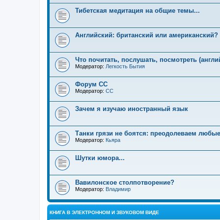
Тибетская медитация на общие темы...
Английский: британский или американский?
Что почитать, послушать, посмотреть (англи
Модератор:
Легкость Бытия
Форум СС
Модератор:
CC
Зачем я изучаю иностранный язык
Танки грязи не боятся: преодолеваем любые
Модератор:
Кьяра
Шутки юмора...
Вавилонское столпотворение?
Модератор:
Владимир
КНИГА В ЭЛЕКТРОННОМ И ЗВУКОВОМ ВИДЕ