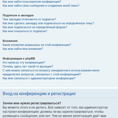
Как мне найти пользователя конференции?
Как мне найти свои сообщения и созданные мной темы?
Подписки и закладки
Чем закладки отличаются от подписок?
Как мне сделать закладку или подписаться на определённую тему?
Как мне подписаться на определённый форум?
Как мне отказаться от подписки?
Вложения
Какие вложения разрешены на этой конференции?
Как мне найти мои вложения?
Информация о phpBB
Кто написал эту конференцию?
Почему здесь нет такой-то функции?
С кем можно связаться по вопросу некорректного использования и/или
юридических вопросов, связанных с этой конференцией?
Как мне связаться с администратором конференции?
Вход на конференцию и регистрация
Зачем мне нужно регистрироваться?
Вы можете этого и не делать. Всё зависит от того, как администратор
настроил конференцию: должны ли вы зарегистрироваться, чтобы
размещать сообщения, или нет. Тем не менее регистрация даёт вам