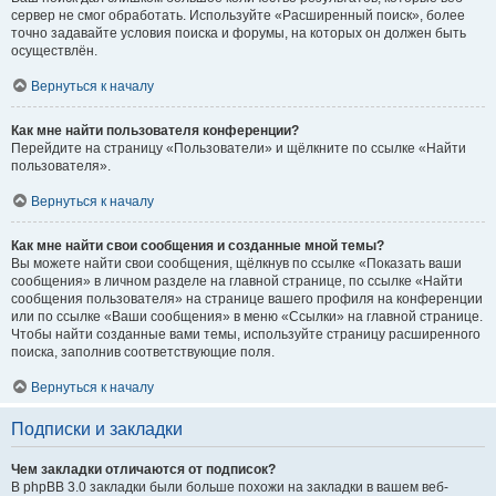
сервер не смог обработать. Используйте «Расширенный поиск», более
точно задавайте условия поиска и форумы, на которых он должен быть
осуществлён.
Вернуться к началу
Как мне найти пользователя конференции?
Перейдите на страницу «Пользователи» и щёлкните по ссылке «Найти
пользователя».
Вернуться к началу
Как мне найти свои сообщения и созданные мной темы?
Вы можете найти свои сообщения, щёлкнув по ссылке «Показать ваши
сообщения» в личном разделе на главной странице, по ссылке «Найти
сообщения пользователя» на странице вашего профиля на конференции
или по ссылке «Ваши сообщения» в меню «Ссылки» на главной странице.
Чтобы найти созданные вами темы, используйте страницу расширенного
поиска, заполнив соответствующие поля.
Вернуться к началу
Подписки и закладки
Чем закладки отличаются от подписок?
В phpBB 3.0 закладки были больше похожи на закладки в вашем веб-