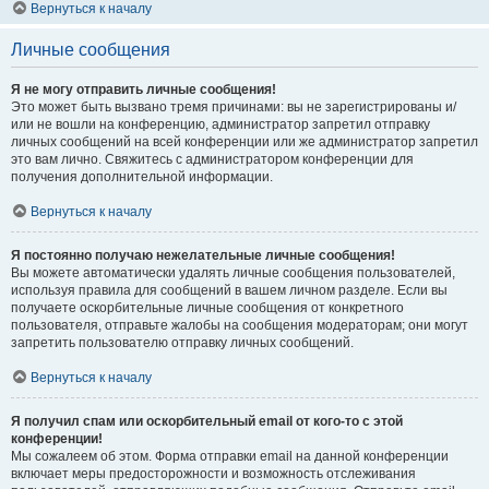
Вернуться к началу
Личные сообщения
Я не могу отправить личные сообщения!
Это может быть вызвано тремя причинами: вы не зарегистрированы и/
или не вошли на конференцию, администратор запретил отправку
личных сообщений на всей конференции или же администратор запретил
это вам лично. Свяжитесь с администратором конференции для
получения дополнительной информации.
Вернуться к началу
Я постоянно получаю нежелательные личные сообщения!
Вы можете автоматически удалять личные сообщения пользователей,
используя правила для сообщений в вашем личном разделе. Если вы
получаете оскорбительные личные сообщения от конкретного
пользователя, отправьте жалобы на сообщения модераторам; они могут
запретить пользователю отправку личных сообщений.
Вернуться к началу
Я получил спам или оскорбительный email от кого-то с этой
конференции!
Мы сожалеем об этом. Форма отправки email на данной конференции
включает меры предосторожности и возможность отслеживания