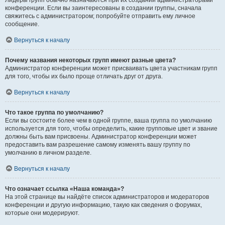
Лидеры групп обычно назначаются при их создании администраторами
конференции. Если вы заинтересованы в создании группы, сначала
свяжитесь с администратором; попробуйте отправить ему личное
сообщение.
Вернуться к началу
Почему названия некоторых групп имеют разные цвета?
Администратор конференции может присваивать цвета участникам групп
для того, чтобы их было проще отличать друг от друга.
Вернуться к началу
Что такое группа по умолчанию?
Если вы состоите более чем в одной группе, ваша группа по умолчанию
используется для того, чтобы определить, какие групповые цвет и звание
должны быть вам присвоены. Администратор конференции может
предоставить вам разрешение самому изменять вашу группу по
умолчанию в личном разделе.
Вернуться к началу
Что означает ссылка «Наша команда»?
На этой странице вы найдёте список администраторов и модераторов
конференции и другую информацию, такую как сведения о форумах,
которые они модерируют.