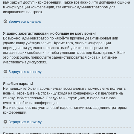
вам закрыт доступ к конференции. Также возможно, что допущена ошибка
в конфигурации конференции, свяжитесь с администратором для
исправления настроек.
Вернуться к началу
Я давно зарегистрирован, но больше не могу войти!
Возможно, администратор по какой-то причине деактивировал или
удалил вашу учётную запись. Кроме того, многие конференции
периодически удаляют пользователей, длительное время не
оставляющих сообщения, чтобы уменьшить размер базы данных. Если
это произошло, попробуйте зарегистрироваться снова и активнее
участвовать в дискуссиях.
Вернуться к началу
Я забыл пароль!
Не паникуйте! Хотя пароль нельзя восстановить, можно легко получить
новый. Перейдите на страницу входа на конференцию и щёлкните на
ссылку
Забыли пароль?
. Следуйте инструкциям, и скоро вы снова
сможете войти на конференцию.
Если не удалось получить новый пароль, свяжитесь с администратором
конференции.
Вернуться к началу