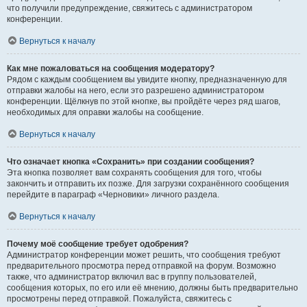
что получили предупреждение, свяжитесь с администратором
конференции.
Вернуться к началу
Как мне пожаловаться на сообщения модератору?
Рядом с каждым сообщением вы увидите кнопку, предназначенную для
отправки жалобы на него, если это разрешено администратором
конференции. Щёлкнув по этой кнопке, вы пройдёте через ряд шагов,
необходимых для оправки жалобы на сообщение.
Вернуться к началу
Что означает кнопка «Сохранить» при создании сообщения?
Эта кнопка позволяет вам сохранять сообщения для того, чтобы
закончить и отправить их позже. Для загрузки сохранённого сообщения
перейдите в параграф «Черновики» личного раздела.
Вернуться к началу
Почему моё сообщение требует одобрения?
Администратор конференции может решить, что сообщения требуют
предварительного просмотра перед отправкой на форум. Возможно
также, что администратор включил вас в группу пользователей,
сообщения которых, по его или её мнению, должны быть предварительно
просмотрены перед отправкой. Пожалуйста, свяжитесь с