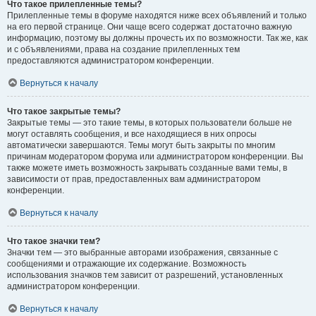
Что такое прилепленные темы?
Прилепленные темы в форуме находятся ниже всех объявлений и только
на его первой странице. Они чаще всего содержат достаточно важную
информацию, поэтому вы должны прочесть их по возможности. Так же, как
и с объявлениями, права на создание прилепленных тем
предоставляются администратором конференции.
Вернуться к началу
Что такое закрытые темы?
Закрытые темы — это такие темы, в которых пользователи больше не
могут оставлять сообщения, и все находящиеся в них опросы
автоматически завершаются. Темы могут быть закрыты по многим
причинам модератором форума или администратором конференции. Вы
также можете иметь возможность закрывать созданные вами темы, в
зависимости от прав, предоставленных вам администратором
конференции.
Вернуться к началу
Что такое значки тем?
Значки тем — это выбранные авторами изображения, связанные с
сообщениями и отражающие их содержание. Возможность
использования значков тем зависит от разрешений, установленных
администратором конференции.
Вернуться к началу