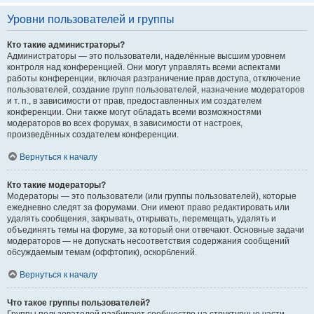
Уровни пользователей и группы
Кто такие администраторы?
Администраторы — это пользователи, наделённые высшим уровнем
контроля над конференцией. Они могут управлять всеми аспектами
работы конференции, включая разграничение прав доступа, отключение
пользователей, создание групп пользователей, назначение модераторов
и т. п., в зависимости от прав, предоставленных им создателем
конференции. Они также могут обладать всеми возможностями
модераторов во всех форумах, в зависимости от настроек,
произведённых создателем конференции.
Вернуться к началу
Кто такие модераторы?
Модераторы — это пользователи (или группы пользователей), которые
ежедневно следят за форумами. Они имеют право редактировать или
удалять сообщения, закрывать, открывать, перемещать, удалять и
объединять темы на форуме, за который они отвечают. Основные задачи
модераторов — не допускать несоответствия содержания сообщений
обсуждаемым темам (оффтопик), оскорблений.
Вернуться к началу
Что такое группы пользователей?