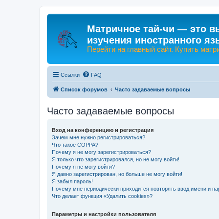
Матричное тай-чи — это в
изучения иностранного яз
Перейти на главный сайт. Купить матр
Ссылки
FAQ
Список форумов
Часто задаваемые вопросы
Часто задаваемые вопросы
Вход на конференцию и регистрация
Зачем мне нужно регистрироваться?
Что такое COPPA?
Почему я не могу зарегистрироваться?
Я только что зарегистрировался, но не могу войти!
Почему я не могу войти?
Я давно зарегистрирован, но больше не могу войти!
Я забыл пароль!
Почему мне периодически приходится повторять ввод имени и па
Что делает функция «Удалить cookies»?
Параметры и настройки пользователя