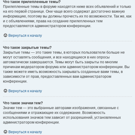
Что такое прилепленные темы?
Прилепленные темы в форуме находятся ниже всех объявлений и только
на его первой странице. Они чаще всего содержат достаточно важную
информацию, поэтому вы должны прочесть их по возможности. Так же, как
и с объявлениями, права на создание прилепленных тем
предоставляются администратором конференции.
Вернуться к началу
Что такое закрытые темы?
Закрытые темы — это такие темы, в которых пользователи больше не
могут оставлять сообщения, и все находящиеся в них опросы
автоматически завершаются. Темы могут быть закрыты по многим
причинам модератором форума или администратором конференции. Вы
также можете иметь возможность закрывать созданные вами темы, в
зависимости от прав, предоставленных вам администратором
конференции.
Вернуться к началу
Что такое значки тем?
Значки тем — это выбранные авторами изображения, связанные с
сообщениями и отражающие их содержание. Возможность
использования значков тем зависит от разрешений, установленных
администратором конференции.
Вернуться к началу