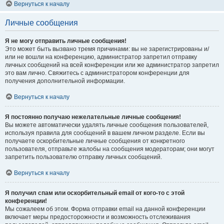
Вернуться к началу
Личные сообщения
Я не могу отправить личные сообщения!
Это может быть вызвано тремя причинами: вы не зарегистрированы и/
или не вошли на конференцию, администратор запретил отправку
личных сообщений на всей конференции или же администратор запретил
это вам лично. Свяжитесь с администратором конференции для
получения дополнительной информации.
Вернуться к началу
Я постоянно получаю нежелательные личные сообщения!
Вы можете автоматически удалять личные сообщения пользователей,
используя правила для сообщений в вашем личном разделе. Если вы
получаете оскорбительные личные сообщения от конкретного
пользователя, отправьте жалобы на сообщения модераторам; они могут
запретить пользователю отправку личных сообщений.
Вернуться к началу
Я получил спам или оскорбительный email от кого-то с этой
конференции!
Мы сожалеем об этом. Форма отправки email на данной конференции
включает меры предосторожности и возможность отслеживания