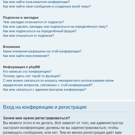
Как мне найти пользователя конференции?
Как мне найти свои сообщения и созданные мной темы?
Подписки и закладки
Чем закладки отличаются от подписок?
Как мне сделать закладку или подписаться на определённую тему?
Как мне подписаться на определённый форум?
Как мне отказаться от подписки?
Вложения
Какие вложения разрешены на этой конференции?
Как мне найти мои вложения?
Информация о phpBB
Кто написал эту конференцию?
Почему здесь нет такой-то функции?
С кем можно связаться по вопросу некорректного использования и/или
юридических вопросов, связанных с этой конференцией?
Как мне связаться с администратором конференции?
Вход на конференцию и регистрация
Зачем мне нужно регистрироваться?
Вы можете этого и не делать. Всё зависит от того, как администратор
настроил конференцию: должны ли вы зарегистрироваться, чтобы
размещать сообщения, или нет. Тем не менее регистрация даёт вам