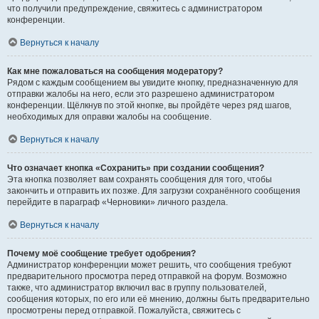
что получили предупреждение, свяжитесь с администратором
конференции.
Вернуться к началу
Как мне пожаловаться на сообщения модератору?
Рядом с каждым сообщением вы увидите кнопку, предназначенную для
отправки жалобы на него, если это разрешено администратором
конференции. Щёлкнув по этой кнопке, вы пройдёте через ряд шагов,
необходимых для оправки жалобы на сообщение.
Вернуться к началу
Что означает кнопка «Сохранить» при создании сообщения?
Эта кнопка позволяет вам сохранять сообщения для того, чтобы
закончить и отправить их позже. Для загрузки сохранённого сообщения
перейдите в параграф «Черновики» личного раздела.
Вернуться к началу
Почему моё сообщение требует одобрения?
Администратор конференции может решить, что сообщения требуют
предварительного просмотра перед отправкой на форум. Возможно
также, что администратор включил вас в группу пользователей,
сообщения которых, по его или её мнению, должны быть предварительно
просмотрены перед отправкой. Пожалуйста, свяжитесь с