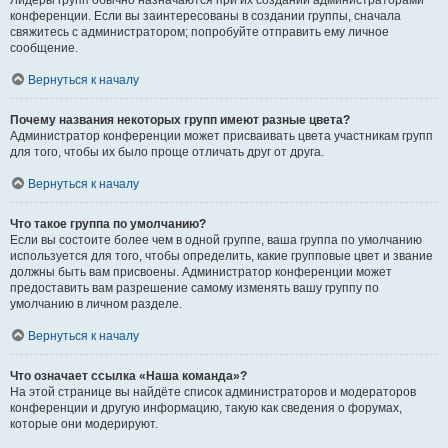
Лидеры групп обычно назначаются при их создании администраторами
конференции. Если вы заинтересованы в создании группы, сначала
свяжитесь с администратором; попробуйте отправить ему личное
сообщение.
Вернуться к началу
Почему названия некоторых групп имеют разные цвета?
Администратор конференции может присваивать цвета участникам групп
для того, чтобы их было проще отличать друг от друга.
Вернуться к началу
Что такое группа по умолчанию?
Если вы состоите более чем в одной группе, ваша группа по умолчанию
используется для того, чтобы определить, какие групповые цвет и звание
должны быть вам присвоены. Администратор конференции может
предоставить вам разрешение самому изменять вашу группу по
умолчанию в личном разделе.
Вернуться к началу
Что означает ссылка «Наша команда»?
На этой странице вы найдёте список администраторов и модераторов
конференции и другую информацию, такую как сведения о форумах,
которые они модерируют.