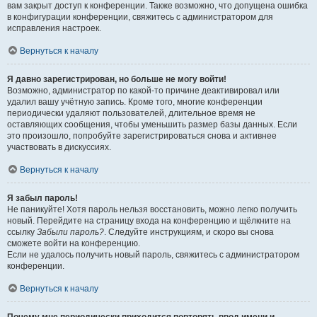
вам закрыт доступ к конференции. Также возможно, что допущена ошибка
в конфигурации конференции, свяжитесь с администратором для
исправления настроек.
Вернуться к началу
Я давно зарегистрирован, но больше не могу войти!
Возможно, администратор по какой-то причине деактивировал или
удалил вашу учётную запись. Кроме того, многие конференции
периодически удаляют пользователей, длительное время не
оставляющих сообщения, чтобы уменьшить размер базы данных. Если
это произошло, попробуйте зарегистрироваться снова и активнее
участвовать в дискуссиях.
Вернуться к началу
Я забыл пароль!
Не паникуйте! Хотя пароль нельзя восстановить, можно легко получить
новый. Перейдите на страницу входа на конференцию и щёлкните на
ссылку
Забыли пароль?
. Следуйте инструкциям, и скоро вы снова
сможете войти на конференцию.
Если не удалось получить новый пароль, свяжитесь с администратором
конференции.
Вернуться к началу