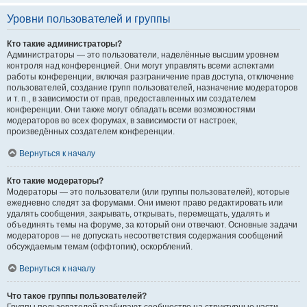
Уровни пользователей и группы
Кто такие администраторы?
Администраторы — это пользователи, наделённые высшим уровнем
контроля над конференцией. Они могут управлять всеми аспектами
работы конференции, включая разграничение прав доступа, отключение
пользователей, создание групп пользователей, назначение модераторов
и т. п., в зависимости от прав, предоставленных им создателем
конференции. Они также могут обладать всеми возможностями
модераторов во всех форумах, в зависимости от настроек,
произведённых создателем конференции.
Вернуться к началу
Кто такие модераторы?
Модераторы — это пользователи (или группы пользователей), которые
ежедневно следят за форумами. Они имеют право редактировать или
удалять сообщения, закрывать, открывать, перемещать, удалять и
объединять темы на форуме, за который они отвечают. Основные задачи
модераторов — не допускать несоответствия содержания сообщений
обсуждаемым темам (оффтопик), оскорблений.
Вернуться к началу
Что такое группы пользователей?