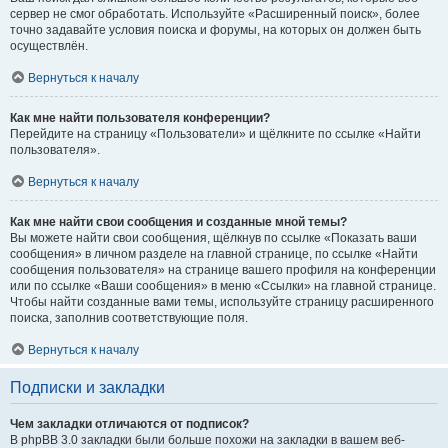
сервер не смог обработать. Используйте «Расширенный поиск», более
точно задавайте условия поиска и форумы, на которых он должен быть
осуществлён.
Вернуться к началу
Как мне найти пользователя конференции?
Перейдите на страницу «Пользователи» и щёлкните по ссылке «Найти
пользователя».
Вернуться к началу
Как мне найти свои сообщения и созданные мной темы?
Вы можете найти свои сообщения, щёлкнув по ссылке «Показать ваши
сообщения» в личном разделе на главной странице, по ссылке «Найти
сообщения пользователя» на странице вашего профиля на конференции
или по ссылке «Ваши сообщения» в меню «Ссылки» на главной странице.
Чтобы найти созданные вами темы, используйте страницу расширенного
поиска, заполнив соответствующие поля.
Вернуться к началу
Подписки и закладки
Чем закладки отличаются от подписок?
В phpBB 3.0 закладки были больше похожи на закладки в вашем веб-