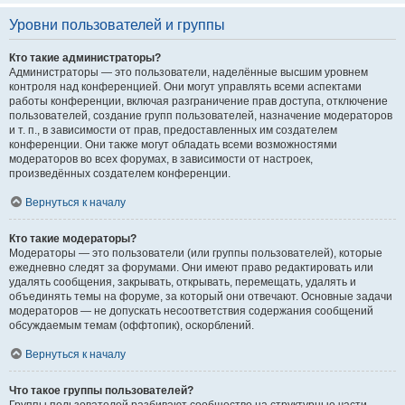
Уровни пользователей и группы
Кто такие администраторы?
Администраторы — это пользователи, наделённые высшим уровнем
контроля над конференцией. Они могут управлять всеми аспектами
работы конференции, включая разграничение прав доступа, отключение
пользователей, создание групп пользователей, назначение модераторов
и т. п., в зависимости от прав, предоставленных им создателем
конференции. Они также могут обладать всеми возможностями
модераторов во всех форумах, в зависимости от настроек,
произведённых создателем конференции.
Вернуться к началу
Кто такие модераторы?
Модераторы — это пользователи (или группы пользователей), которые
ежедневно следят за форумами. Они имеют право редактировать или
удалять сообщения, закрывать, открывать, перемещать, удалять и
объединять темы на форуме, за который они отвечают. Основные задачи
модераторов — не допускать несоответствия содержания сообщений
обсуждаемым темам (оффтопик), оскорблений.
Вернуться к началу
Что такое группы пользователей?