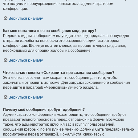
что получили предупреждение, свяжитесь с администратором
конференции.
Вернуться к началу
Как мне пожаловаться на сообщения модератору?
Рядом с каждым сообщением вы увидите кнопку, предназначенную для
отправки жалобы на него, если это разрешено администратором
конференции. Щёлкнув по этой кнопке, вы пройдёте через ряд шагов,
необходимых для оправки жалобы на сообщение.
Вернуться к началу
Что означает кнопка «Сохранить» при создании сообщения?
Эта кнопка позволяет вам сохранять сообщения для того, чтобы
закончить и отправить их позже. Для загрузки сохранённого сообщения
перейдите в параграф «Черновики» личного раздела.
Вернуться к началу
Почему моё сообщение требует одобрения?
Администратор конференции может решить, что сообщения требуют
предварительного просмотра перед отправкой на форум. Возможно
также, что администратор включил вас в группу пользователей,
сообщения которых, по его или её мнению, должны быть предварительно
просмотрены перед отправкой. Пожалуйста, свяжитесь с