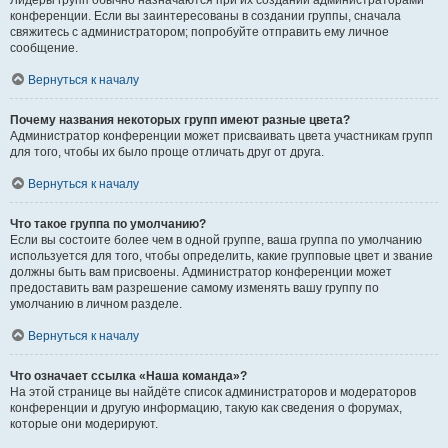
Лидеры групп обычно назначаются при их создании администраторами
конференции. Если вы заинтересованы в создании группы, сначала
свяжитесь с администратором; попробуйте отправить ему личное
сообщение.
Вернуться к началу
Почему названия некоторых групп имеют разные цвета?
Администратор конференции может присваивать цвета участникам групп
для того, чтобы их было проще отличать друг от друга.
Вернуться к началу
Что такое группа по умолчанию?
Если вы состоите более чем в одной группе, ваша группа по умолчанию
используется для того, чтобы определить, какие групповые цвет и звание
должны быть вам присвоены. Администратор конференции может
предоставить вам разрешение самому изменять вашу группу по
умолчанию в личном разделе.
Вернуться к началу
Что означает ссылка «Наша команда»?
На этой странице вы найдёте список администраторов и модераторов
конференции и другую информацию, такую как сведения о форумах,
которые они модерируют.