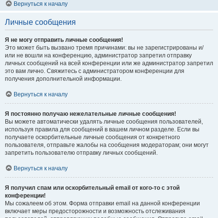
Вернуться к началу
Личные сообщения
Я не могу отправить личные сообщения!
Это может быть вызвано тремя причинами: вы не зарегистрированы и/
или не вошли на конференцию, администратор запретил отправку
личных сообщений на всей конференции или же администратор запретил
это вам лично. Свяжитесь с администратором конференции для
получения дополнительной информации.
Вернуться к началу
Я постоянно получаю нежелательные личные сообщения!
Вы можете автоматически удалять личные сообщения пользователей,
используя правила для сообщений в вашем личном разделе. Если вы
получаете оскорбительные личные сообщения от конкретного
пользователя, отправьте жалобы на сообщения модераторам; они могут
запретить пользователю отправку личных сообщений.
Вернуться к началу
Я получил спам или оскорбительный email от кого-то с этой
конференции!
Мы сожалеем об этом. Форма отправки email на данной конференции
включает меры предосторожности и возможность отслеживания