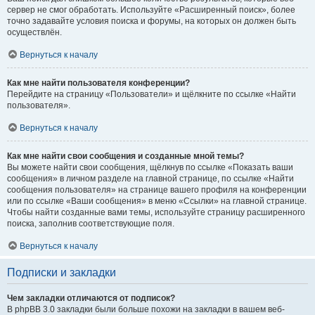
сервер не смог обработать. Используйте «Расширенный поиск», более
точно задавайте условия поиска и форумы, на которых он должен быть
осуществлён.
Вернуться к началу
Как мне найти пользователя конференции?
Перейдите на страницу «Пользователи» и щёлкните по ссылке «Найти
пользователя».
Вернуться к началу
Как мне найти свои сообщения и созданные мной темы?
Вы можете найти свои сообщения, щёлкнув по ссылке «Показать ваши
сообщения» в личном разделе на главной странице, по ссылке «Найти
сообщения пользователя» на странице вашего профиля на конференции
или по ссылке «Ваши сообщения» в меню «Ссылки» на главной странице.
Чтобы найти созданные вами темы, используйте страницу расширенного
поиска, заполнив соответствующие поля.
Вернуться к началу
Подписки и закладки
Чем закладки отличаются от подписок?
В phpBB 3.0 закладки были больше похожи на закладки в вашем веб-