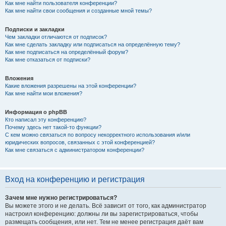
Как мне найти пользователя конференции?
Как мне найти свои сообщения и созданные мной темы?
Подписки и закладки
Чем закладки отличаются от подписок?
Как мне сделать закладку или подписаться на определённую тему?
Как мне подписаться на определённый форум?
Как мне отказаться от подписки?
Вложения
Какие вложения разрешены на этой конференции?
Как мне найти мои вложения?
Информация о phpBB
Кто написал эту конференцию?
Почему здесь нет такой-то функции?
С кем можно связаться по вопросу некорректного использования и/или
юридических вопросов, связанных с этой конференцией?
Как мне связаться с администратором конференции?
Вход на конференцию и регистрация
Зачем мне нужно регистрироваться?
Вы можете этого и не делать. Всё зависит от того, как администратор
настроил конференцию: должны ли вы зарегистрироваться, чтобы
размещать сообщения, или нет. Тем не менее регистрация даёт вам