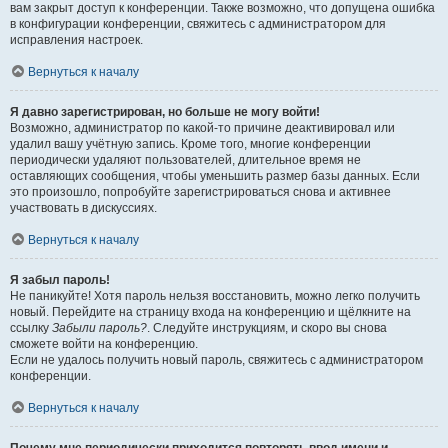
вам закрыт доступ к конференции. Также возможно, что допущена ошибка
в конфигурации конференции, свяжитесь с администратором для
исправления настроек.
Вернуться к началу
Я давно зарегистрирован, но больше не могу войти!
Возможно, администратор по какой-то причине деактивировал или
удалил вашу учётную запись. Кроме того, многие конференции
периодически удаляют пользователей, длительное время не
оставляющих сообщения, чтобы уменьшить размер базы данных. Если
это произошло, попробуйте зарегистрироваться снова и активнее
участвовать в дискуссиях.
Вернуться к началу
Я забыл пароль!
Не паникуйте! Хотя пароль нельзя восстановить, можно легко получить
новый. Перейдите на страницу входа на конференцию и щёлкните на
ссылку
Забыли пароль?
. Следуйте инструкциям, и скоро вы снова
сможете войти на конференцию.
Если не удалось получить новый пароль, свяжитесь с администратором
конференции.
Вернуться к началу