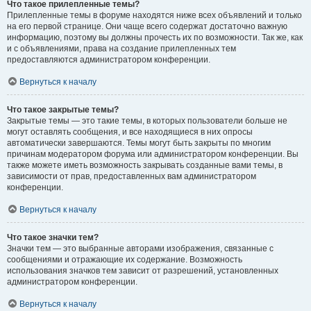
Что такое прилепленные темы?
Прилепленные темы в форуме находятся ниже всех объявлений и только
на его первой странице. Они чаще всего содержат достаточно важную
информацию, поэтому вы должны прочесть их по возможности. Так же, как
и с объявлениями, права на создание прилепленных тем
предоставляются администратором конференции.
Вернуться к началу
Что такое закрытые темы?
Закрытые темы — это такие темы, в которых пользователи больше не
могут оставлять сообщения, и все находящиеся в них опросы
автоматически завершаются. Темы могут быть закрыты по многим
причинам модератором форума или администратором конференции. Вы
также можете иметь возможность закрывать созданные вами темы, в
зависимости от прав, предоставленных вам администратором
конференции.
Вернуться к началу
Что такое значки тем?
Значки тем — это выбранные авторами изображения, связанные с
сообщениями и отражающие их содержание. Возможность
использования значков тем зависит от разрешений, установленных
администратором конференции.
Вернуться к началу