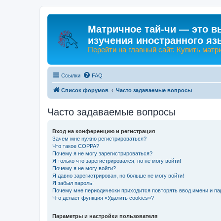
Матричное тай-чи — это в
изучения иностранного яз
Перейти на главный сайт. Купить матр
Ссылки
FAQ
Список форумов
Часто задаваемые вопросы
Часто задаваемые вопросы
Вход на конференцию и регистрация
Зачем мне нужно регистрироваться?
Что такое COPPA?
Почему я не могу зарегистрироваться?
Я только что зарегистрировался, но не могу войти!
Почему я не могу войти?
Я давно зарегистрирован, но больше не могу войти!
Я забыл пароль!
Почему мне периодически приходится повторять ввод имени и па
Что делает функция «Удалить cookies»?
Параметры и настройки пользователя