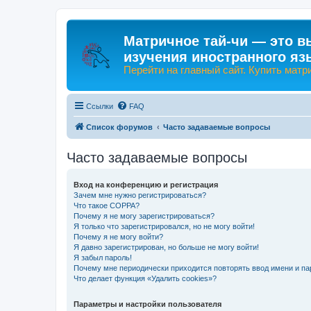
Матричное тай-чи — это в
изучения иностранного яз
Перейти на главный сайт. Купить матр
Ссылки
FAQ
Список форумов
Часто задаваемые вопросы
Часто задаваемые вопросы
Вход на конференцию и регистрация
Зачем мне нужно регистрироваться?
Что такое COPPA?
Почему я не могу зарегистрироваться?
Я только что зарегистрировался, но не могу войти!
Почему я не могу войти?
Я давно зарегистрирован, но больше не могу войти!
Я забыл пароль!
Почему мне периодически приходится повторять ввод имени и па
Что делает функция «Удалить cookies»?
Параметры и настройки пользователя