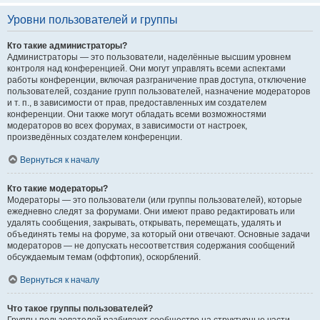
Уровни пользователей и группы
Кто такие администраторы?
Администраторы — это пользователи, наделённые высшим уровнем
контроля над конференцией. Они могут управлять всеми аспектами
работы конференции, включая разграничение прав доступа, отключение
пользователей, создание групп пользователей, назначение модераторов
и т. п., в зависимости от прав, предоставленных им создателем
конференции. Они также могут обладать всеми возможностями
модераторов во всех форумах, в зависимости от настроек,
произведённых создателем конференции.
Вернуться к началу
Кто такие модераторы?
Модераторы — это пользователи (или группы пользователей), которые
ежедневно следят за форумами. Они имеют право редактировать или
удалять сообщения, закрывать, открывать, перемещать, удалять и
объединять темы на форуме, за который они отвечают. Основные задачи
модераторов — не допускать несоответствия содержания сообщений
обсуждаемым темам (оффтопик), оскорблений.
Вернуться к началу
Что такое группы пользователей?