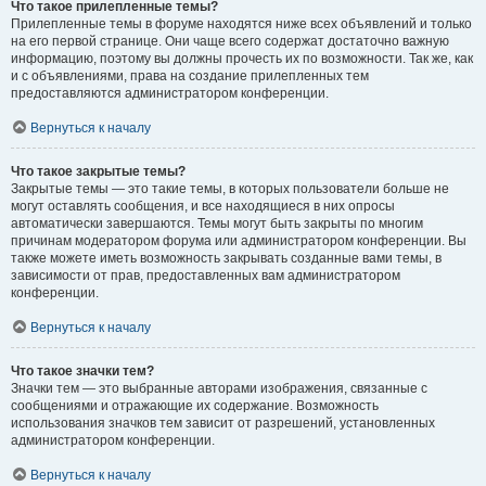
Что такое прилепленные темы?
Прилепленные темы в форуме находятся ниже всех объявлений и только
на его первой странице. Они чаще всего содержат достаточно важную
информацию, поэтому вы должны прочесть их по возможности. Так же, как
и с объявлениями, права на создание прилепленных тем
предоставляются администратором конференции.
Вернуться к началу
Что такое закрытые темы?
Закрытые темы — это такие темы, в которых пользователи больше не
могут оставлять сообщения, и все находящиеся в них опросы
автоматически завершаются. Темы могут быть закрыты по многим
причинам модератором форума или администратором конференции. Вы
также можете иметь возможность закрывать созданные вами темы, в
зависимости от прав, предоставленных вам администратором
конференции.
Вернуться к началу
Что такое значки тем?
Значки тем — это выбранные авторами изображения, связанные с
сообщениями и отражающие их содержание. Возможность
использования значков тем зависит от разрешений, установленных
администратором конференции.
Вернуться к началу