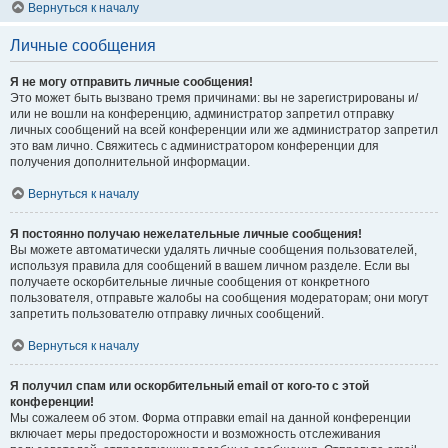
Вернуться к началу
Личные сообщения
Я не могу отправить личные сообщения!
Это может быть вызвано тремя причинами: вы не зарегистрированы и/
или не вошли на конференцию, администратор запретил отправку
личных сообщений на всей конференции или же администратор запретил
это вам лично. Свяжитесь с администратором конференции для
получения дополнительной информации.
Вернуться к началу
Я постоянно получаю нежелательные личные сообщения!
Вы можете автоматически удалять личные сообщения пользователей,
используя правила для сообщений в вашем личном разделе. Если вы
получаете оскорбительные личные сообщения от конкретного
пользователя, отправьте жалобы на сообщения модераторам; они могут
запретить пользователю отправку личных сообщений.
Вернуться к началу
Я получил спам или оскорбительный email от кого-то с этой
конференции!
Мы сожалеем об этом. Форма отправки email на данной конференции
включает меры предосторожности и возможность отслеживания