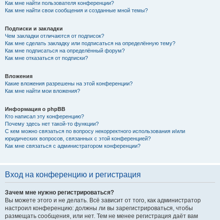
Как мне найти пользователя конференции?
Как мне найти свои сообщения и созданные мной темы?
Подписки и закладки
Чем закладки отличаются от подписок?
Как мне сделать закладку или подписаться на определённую тему?
Как мне подписаться на определённый форум?
Как мне отказаться от подписки?
Вложения
Какие вложения разрешены на этой конференции?
Как мне найти мои вложения?
Информация о phpBB
Кто написал эту конференцию?
Почему здесь нет такой-то функции?
С кем можно связаться по вопросу некорректного использования и/или
юридических вопросов, связанных с этой конференцией?
Как мне связаться с администратором конференции?
Вход на конференцию и регистрация
Зачем мне нужно регистрироваться?
Вы можете этого и не делать. Всё зависит от того, как администратор
настроил конференцию: должны ли вы зарегистрироваться, чтобы
размещать сообщения, или нет. Тем не менее регистрация даёт вам