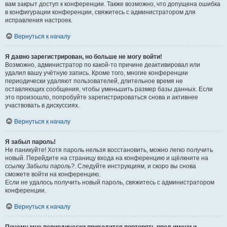
вам закрыт доступ к конференции. Также возможно, что допущена ошибка
в конфигурации конференции, свяжитесь с администратором для
исправления настроек.
Вернуться к началу
Я давно зарегистрирован, но больше не могу войти!
Возможно, администратор по какой-то причине деактивировал или
удалил вашу учётную запись. Кроме того, многие конференции
периодически удаляют пользователей, длительное время не
оставляющих сообщения, чтобы уменьшить размер базы данных. Если
это произошло, попробуйте зарегистрироваться снова и активнее
участвовать в дискуссиях.
Вернуться к началу
Я забыл пароль!
Не паникуйте! Хотя пароль нельзя восстановить, можно легко получить
новый. Перейдите на страницу входа на конференцию и щёлкните на
ссылку
Забыли пароль?
. Следуйте инструкциям, и скоро вы снова
сможете войти на конференцию.
Если не удалось получить новый пароль, свяжитесь с администратором
конференции.
Вернуться к началу