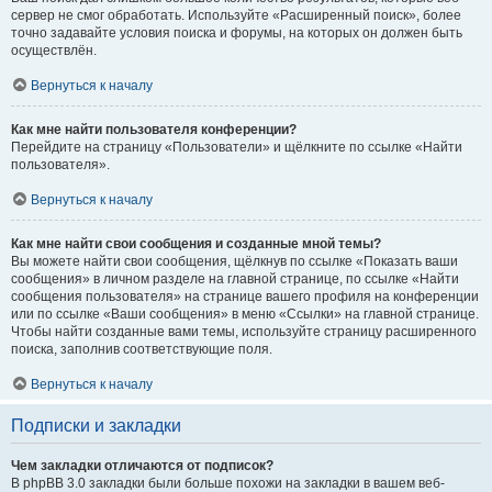
сервер не смог обработать. Используйте «Расширенный поиск», более
точно задавайте условия поиска и форумы, на которых он должен быть
осуществлён.
Вернуться к началу
Как мне найти пользователя конференции?
Перейдите на страницу «Пользователи» и щёлкните по ссылке «Найти
пользователя».
Вернуться к началу
Как мне найти свои сообщения и созданные мной темы?
Вы можете найти свои сообщения, щёлкнув по ссылке «Показать ваши
сообщения» в личном разделе на главной странице, по ссылке «Найти
сообщения пользователя» на странице вашего профиля на конференции
или по ссылке «Ваши сообщения» в меню «Ссылки» на главной странице.
Чтобы найти созданные вами темы, используйте страницу расширенного
поиска, заполнив соответствующие поля.
Вернуться к началу
Подписки и закладки
Чем закладки отличаются от подписок?
В phpBB 3.0 закладки были больше похожи на закладки в вашем веб-