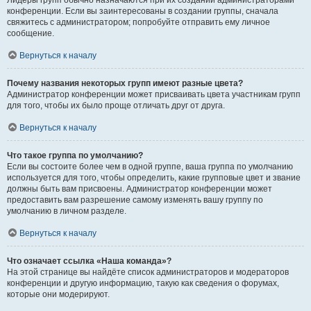
Лидеры групп обычно назначаются при их создании администраторами
конференции. Если вы заинтересованы в создании группы, сначала
свяжитесь с администратором; попробуйте отправить ему личное
сообщение.
Вернуться к началу
Почему названия некоторых групп имеют разные цвета?
Администратор конференции может присваивать цвета участникам групп
для того, чтобы их было проще отличать друг от друга.
Вернуться к началу
Что такое группа по умолчанию?
Если вы состоите более чем в одной группе, ваша группа по умолчанию
используется для того, чтобы определить, какие групповые цвет и звание
должны быть вам присвоены. Администратор конференции может
предоставить вам разрешение самому изменять вашу группу по
умолчанию в личном разделе.
Вернуться к началу
Что означает ссылка «Наша команда»?
На этой странице вы найдёте список администраторов и модераторов
конференции и другую информацию, такую как сведения о форумах,
которые они модерируют.