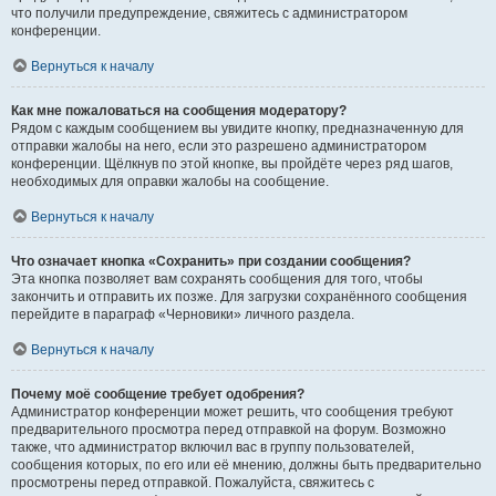
что получили предупреждение, свяжитесь с администратором
конференции.
Вернуться к началу
Как мне пожаловаться на сообщения модератору?
Рядом с каждым сообщением вы увидите кнопку, предназначенную для
отправки жалобы на него, если это разрешено администратором
конференции. Щёлкнув по этой кнопке, вы пройдёте через ряд шагов,
необходимых для оправки жалобы на сообщение.
Вернуться к началу
Что означает кнопка «Сохранить» при создании сообщения?
Эта кнопка позволяет вам сохранять сообщения для того, чтобы
закончить и отправить их позже. Для загрузки сохранённого сообщения
перейдите в параграф «Черновики» личного раздела.
Вернуться к началу
Почему моё сообщение требует одобрения?
Администратор конференции может решить, что сообщения требуют
предварительного просмотра перед отправкой на форум. Возможно
также, что администратор включил вас в группу пользователей,
сообщения которых, по его или её мнению, должны быть предварительно
просмотрены перед отправкой. Пожалуйста, свяжитесь с