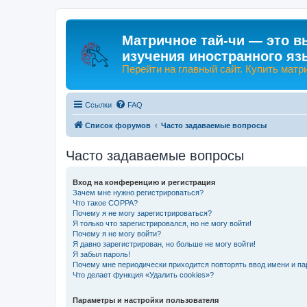
Матричное тай-чи — это в
изучения иностранного яз
Перейти на главный сайт. Купить матр
Ссылки
FAQ
Список форумов
Часто задаваемые вопросы
Часто задаваемые вопросы
Вход на конференцию и регистрация
Зачем мне нужно регистрироваться?
Что такое COPPA?
Почему я не могу зарегистрироваться?
Я только что зарегистрировался, но не могу войти!
Почему я не могу войти?
Я давно зарегистрирован, но больше не могу войти!
Я забыл пароль!
Почему мне периодически приходится повторять ввод имени и па
Что делает функция «Удалить cookies»?
Параметры и настройки пользователя