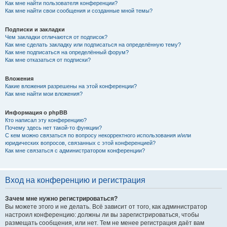
Как мне найти пользователя конференции?
Как мне найти свои сообщения и созданные мной темы?
Подписки и закладки
Чем закладки отличаются от подписок?
Как мне сделать закладку или подписаться на определённую тему?
Как мне подписаться на определённый форум?
Как мне отказаться от подписки?
Вложения
Какие вложения разрешены на этой конференции?
Как мне найти мои вложения?
Информация о phpBB
Кто написал эту конференцию?
Почему здесь нет такой-то функции?
С кем можно связаться по вопросу некорректного использования и/или
юридических вопросов, связанных с этой конференцией?
Как мне связаться с администратором конференции?
Вход на конференцию и регистрация
Зачем мне нужно регистрироваться?
Вы можете этого и не делать. Всё зависит от того, как администратор
настроил конференцию: должны ли вы зарегистрироваться, чтобы
размещать сообщения, или нет. Тем не менее регистрация даёт вам