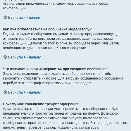
что получили предупреждение, свяжитесь с администратором
конференции.
Вернуться к началу
Как мне пожаловаться на сообщения модератору?
Рядом с каждым сообщением вы увидите кнопку, предназначенную для
отправки жалобы на него, если это разрешено администратором
конференции. Щёлкнув по этой кнопке, вы пройдёте через ряд шагов,
необходимых для оправки жалобы на сообщение.
Вернуться к началу
Что означает кнопка «Сохранить» при создании сообщения?
Эта кнопка позволяет вам сохранять сообщения для того, чтобы
закончить и отправить их позже. Для загрузки сохранённого сообщения
перейдите в параграф «Черновики» личного раздела.
Вернуться к началу
Почему моё сообщение требует одобрения?
Администратор конференции может решить, что сообщения требуют
предварительного просмотра перед отправкой на форум. Возможно
также, что администратор включил вас в группу пользователей,
сообщения которых, по его или её мнению, должны быть предварительно
просмотрены перед отправкой. Пожалуйста, свяжитесь с