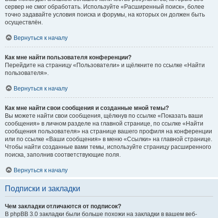
сервер не смог обработать. Используйте «Расширенный поиск», более
точно задавайте условия поиска и форумы, на которых он должен быть
осуществлён.
Вернуться к началу
Как мне найти пользователя конференции?
Перейдите на страницу «Пользователи» и щёлкните по ссылке «Найти
пользователя».
Вернуться к началу
Как мне найти свои сообщения и созданные мной темы?
Вы можете найти свои сообщения, щёлкнув по ссылке «Показать ваши
сообщения» в личном разделе на главной странице, по ссылке «Найти
сообщения пользователя» на странице вашего профиля на конференции
или по ссылке «Ваши сообщения» в меню «Ссылки» на главной странице.
Чтобы найти созданные вами темы, используйте страницу расширенного
поиска, заполнив соответствующие поля.
Вернуться к началу
Подписки и закладки
Чем закладки отличаются от подписок?
В phpBB 3.0 закладки были больше похожи на закладки в вашем веб-