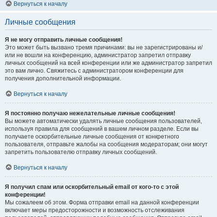
Вернуться к началу
Личные сообщения
Я не могу отправить личные сообщения!
Это может быть вызвано тремя причинами: вы не зарегистрированы и/
или не вошли на конференцию, администратор запретил отправку
личных сообщений на всей конференции или же администратор запретил
это вам лично. Свяжитесь с администратором конференции для
получения дополнительной информации.
Вернуться к началу
Я постоянно получаю нежелательные личные сообщения!
Вы можете автоматически удалять личные сообщения пользователей,
используя правила для сообщений в вашем личном разделе. Если вы
получаете оскорбительные личные сообщения от конкретного
пользователя, отправьте жалобы на сообщения модераторам; они могут
запретить пользователю отправку личных сообщений.
Вернуться к началу
Я получил спам или оскорбительный email от кого-то с этой
конференции!
Мы сожалеем об этом. Форма отправки email на данной конференции
включает меры предосторожности и возможность отслеживания