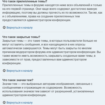
Что такое прилепленные темы?
Прилепленные темы в форуме находятся ниже всех объявлений и только
на его первой странице. Они чаще всего содержат достаточно важную
информацию, поэтому вы должны прочесть их по возможности. Так же, как
и с объявлениями, права на создание прилепленных тем
предоставляются администратором конференции.
Вернуться к началу
Что такое закрытые темы?
Закрытые темы — это такие темы, в которых пользователи больше не
могут оставлять сообщения, и все находящиеся в них опросы
автоматически завершаются. Темы могут быть закрыты по многим
причинам модератором форума или администратором конференции. Вы
также можете иметь возможность закрывать созданные вами темы, в
зависимости от прав, предоставленных вам администратором
конференции.
Вернуться к началу
Что такое значки тем?
Значки тем — это выбранные авторами изображения, связанные с
сообщениями и отражающие их содержание. Возможность
использования значков тем зависит от разрешений, установленных
администратором конференции.
Вернуться к началу