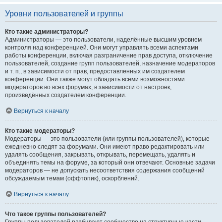
Уровни пользователей и группы
Кто такие администраторы?
Администраторы — это пользователи, наделённые высшим уровнем
контроля над конференцией. Они могут управлять всеми аспектами
работы конференции, включая разграничение прав доступа, отключение
пользователей, создание групп пользователей, назначение модераторов
и т. п., в зависимости от прав, предоставленных им создателем
конференции. Они также могут обладать всеми возможностями
модераторов во всех форумах, в зависимости от настроек,
произведённых создателем конференции.
Вернуться к началу
Кто такие модераторы?
Модераторы — это пользователи (или группы пользователей), которые
ежедневно следят за форумами. Они имеют право редактировать или
удалять сообщения, закрывать, открывать, перемещать, удалять и
объединять темы на форуме, за который они отвечают. Основные задачи
модераторов — не допускать несоответствия содержания сообщений
обсуждаемым темам (оффтопик), оскорблений.
Вернуться к началу
Что такое группы пользователей?