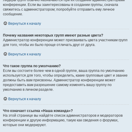
Лидеры групп обычно назначаются при их создании администраторами
конференции. Если вы заинтересованы в создании группы, сначала
свяжитесь с администратором; попробуйте отправить ему личное
сообщение.
Вернуться к началу
Почему названия некоторых групп имеют разные цвета?
Администратор конференции может присваивать цвета участникам групп
для того, чтобы их было проще отличать друг от друга.
Вернуться к началу
Что такое группа по умолчанию?
Если вы состоите более чем в одной группе, ваша группа по умолчанию
используется для того, чтобы определить, какие групповые цвет и звание
должны быть вам присвоены. Администратор конференции может
предоставить вам разрешение самому изменять вашу группу по
умолчанию в личном разделе.
Вернуться к началу
Что означает ссылка «Наша команда»?
На этой странице вы найдёте список администраторов и модераторов
конференции и другую информацию, такую как сведения о форумах,
которые они модерируют.