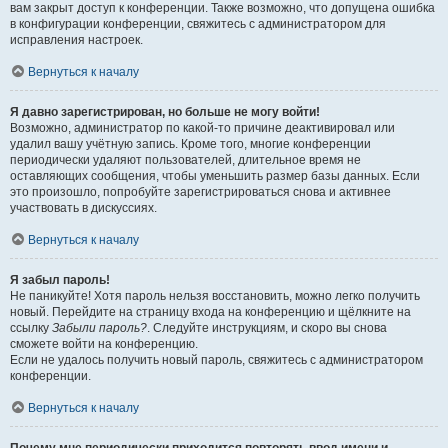
вам закрыт доступ к конференции. Также возможно, что допущена ошибка
в конфигурации конференции, свяжитесь с администратором для
исправления настроек.
Вернуться к началу
Я давно зарегистрирован, но больше не могу войти!
Возможно, администратор по какой-то причине деактивировал или
удалил вашу учётную запись. Кроме того, многие конференции
периодически удаляют пользователей, длительное время не
оставляющих сообщения, чтобы уменьшить размер базы данных. Если
это произошло, попробуйте зарегистрироваться снова и активнее
участвовать в дискуссиях.
Вернуться к началу
Я забыл пароль!
Не паникуйте! Хотя пароль нельзя восстановить, можно легко получить
новый. Перейдите на страницу входа на конференцию и щёлкните на
ссылку
Забыли пароль?
. Следуйте инструкциям, и скоро вы снова
сможете войти на конференцию.
Если не удалось получить новый пароль, свяжитесь с администратором
конференции.
Вернуться к началу