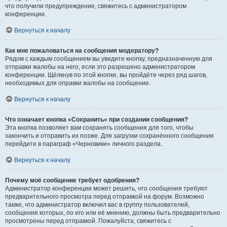
что получили предупреждение, свяжитесь с администратором
конференции.
Вернуться к началу
Как мне пожаловаться на сообщения модератору?
Рядом с каждым сообщением вы увидите кнопку, предназначенную для
отправки жалобы на него, если это разрешено администратором
конференции. Щёлкнув по этой кнопке, вы пройдёте через ряд шагов,
необходимых для оправки жалобы на сообщение.
Вернуться к началу
Что означает кнопка «Сохранить» при создании сообщения?
Эта кнопка позволяет вам сохранять сообщения для того, чтобы
закончить и отправить их позже. Для загрузки сохранённого сообщения
перейдите в параграф «Черновики» личного раздела.
Вернуться к началу
Почему моё сообщение требует одобрения?
Администратор конференции может решить, что сообщения требуют
предварительного просмотра перед отправкой на форум. Возможно
также, что администратор включил вас в группу пользователей,
сообщения которых, по его или её мнению, должны быть предварительно
просмотрены перед отправкой. Пожалуйста, свяжитесь с