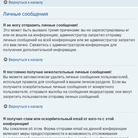
Вернуться к началу
Личные сообщения
Я не могу отправить личные сообщения!
Это может быть вызвано тремя причинами: вы не зарегистрированы и/
или не вошли на конференцию, администратор запретил отправку
личных сообщений на всей конференции или же администратор запретил
это вам лично. Свяжитесь с администратором конференции для
получения дополнительной информации.
Вернуться к началу
Я постоянно получаю нежелательные личные сообщения!
Вы можете автоматически удалять личные сообщения пользователей,
используя правила для сообщений в вашем личном разделе. Если вы
получаете оскорбительные личные сообщения от конкретного
пользователя, отправьте жалобы на сообщения модераторам; они могут
запретить пользователю отправку личных сообщений.
Вернуться к началу
Я получил спам или оскорбительный email от кого-то с этой
конференции!
Мы сожалеем об этом. Форма отправки email на данной конференции
включает меры предосторожности и возможность отслеживания