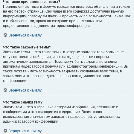
Что такое прилепленные темы?
Прилепленные темы в форуме находятся ниже всех объявлений и только
на его первой странице. Они чаще всего содержат достаточно важную
информацию, поэтому вы должны прочесть их по возможности. Так же, как
и с объявлениями, права на создание прилепленных тем
предоставляются администратором конференции.
Вернуться к началу
Что такое закрытые темы?
Закрытые темы — это такие темы, в которых пользователи больше не
могут оставлять сообщения, и все находящиеся в них опросы
автоматически завершаются. Темы могут быть закрыты по многим
причинам модератором форума или администратором конференции. Вы
также можете иметь возможность закрывать созданные вами темы, в
зависимости от прав, предоставленных вам администратором
конференции.
Вернуться к началу
Что такое значки тем?
Значки тем — это выбранные авторами изображения, связанные с
сообщениями и отражающие их содержание. Возможность
использования значков тем зависит от разрешений, установленных
администратором конференции.
Вернуться к началу