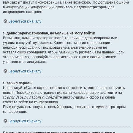
вам закрыт доступ к конференции. Также возможно, что допущена ошибка
в конфигурации конференции, свяжитесь с администратором для
исправления настроек.
Вернуться к началу
Я давно зарегистрирован, но больше не могу войти!
Возможно, администратор по какой-то причине деактивировал или
удалил вашу учётную запись. Кроме того, многие конференции
периодически удаляют пользователей, длительное время не
оставляющих сообщения, чтобы уменьшить размер базы данных. Если
это произошло, попробуйте зарегистрироваться снова и активнее
участвовать в дискуссиях.
Вернуться к началу
Я забыл пароль!
Не паникуйте! Хотя пароль нельзя восстановить, можно легко получить
новый. Перейдите на страницу входа на конференцию и щёлкните на
ссылку
Забыли пароль?
. Следуйте инструкциям, и скоро вы снова
сможете войти на конференцию.
Если не удалось получить новый пароль, свяжитесь с администратором
конференции.
Вернуться к началу