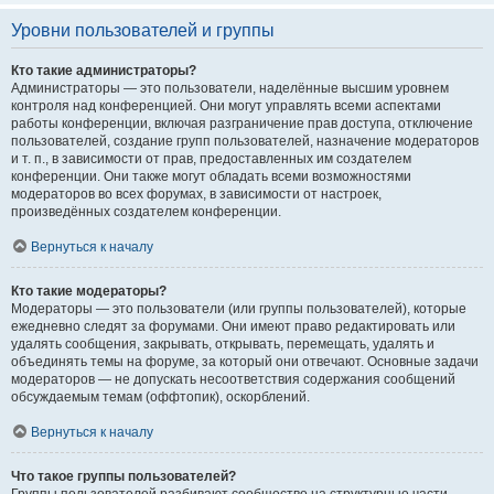
Уровни пользователей и группы
Кто такие администраторы?
Администраторы — это пользователи, наделённые высшим уровнем
контроля над конференцией. Они могут управлять всеми аспектами
работы конференции, включая разграничение прав доступа, отключение
пользователей, создание групп пользователей, назначение модераторов
и т. п., в зависимости от прав, предоставленных им создателем
конференции. Они также могут обладать всеми возможностями
модераторов во всех форумах, в зависимости от настроек,
произведённых создателем конференции.
Вернуться к началу
Кто такие модераторы?
Модераторы — это пользователи (или группы пользователей), которые
ежедневно следят за форумами. Они имеют право редактировать или
удалять сообщения, закрывать, открывать, перемещать, удалять и
объединять темы на форуме, за который они отвечают. Основные задачи
модераторов — не допускать несоответствия содержания сообщений
обсуждаемым темам (оффтопик), оскорблений.
Вернуться к началу
Что такое группы пользователей?