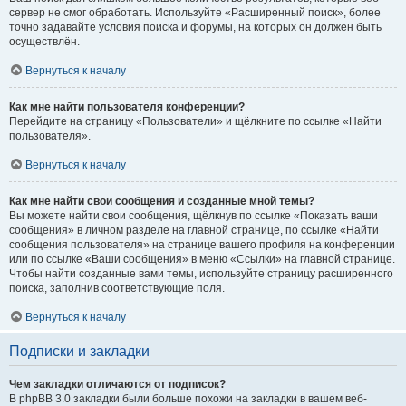
сервер не смог обработать. Используйте «Расширенный поиск», более
точно задавайте условия поиска и форумы, на которых он должен быть
осуществлён.
Вернуться к началу
Как мне найти пользователя конференции?
Перейдите на страницу «Пользователи» и щёлкните по ссылке «Найти
пользователя».
Вернуться к началу
Как мне найти свои сообщения и созданные мной темы?
Вы можете найти свои сообщения, щёлкнув по ссылке «Показать ваши
сообщения» в личном разделе на главной странице, по ссылке «Найти
сообщения пользователя» на странице вашего профиля на конференции
или по ссылке «Ваши сообщения» в меню «Ссылки» на главной странице.
Чтобы найти созданные вами темы, используйте страницу расширенного
поиска, заполнив соответствующие поля.
Вернуться к началу
Подписки и закладки
Чем закладки отличаются от подписок?
В phpBB 3.0 закладки были больше похожи на закладки в вашем веб-