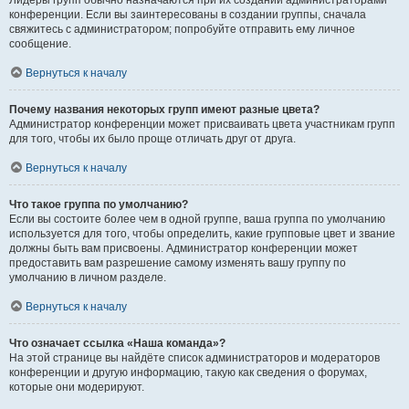
Лидеры групп обычно назначаются при их создании администраторами
конференции. Если вы заинтересованы в создании группы, сначала
свяжитесь с администратором; попробуйте отправить ему личное
сообщение.
Вернуться к началу
Почему названия некоторых групп имеют разные цвета?
Администратор конференции может присваивать цвета участникам групп
для того, чтобы их было проще отличать друг от друга.
Вернуться к началу
Что такое группа по умолчанию?
Если вы состоите более чем в одной группе, ваша группа по умолчанию
используется для того, чтобы определить, какие групповые цвет и звание
должны быть вам присвоены. Администратор конференции может
предоставить вам разрешение самому изменять вашу группу по
умолчанию в личном разделе.
Вернуться к началу
Что означает ссылка «Наша команда»?
На этой странице вы найдёте список администраторов и модераторов
конференции и другую информацию, такую как сведения о форумах,
которые они модерируют.