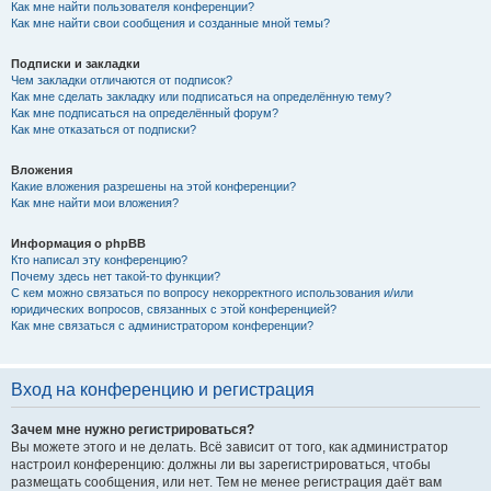
Как мне найти пользователя конференции?
Как мне найти свои сообщения и созданные мной темы?
Подписки и закладки
Чем закладки отличаются от подписок?
Как мне сделать закладку или подписаться на определённую тему?
Как мне подписаться на определённый форум?
Как мне отказаться от подписки?
Вложения
Какие вложения разрешены на этой конференции?
Как мне найти мои вложения?
Информация о phpBB
Кто написал эту конференцию?
Почему здесь нет такой-то функции?
С кем можно связаться по вопросу некорректного использования и/или
юридических вопросов, связанных с этой конференцией?
Как мне связаться с администратором конференции?
Вход на конференцию и регистрация
Зачем мне нужно регистрироваться?
Вы можете этого и не делать. Всё зависит от того, как администратор
настроил конференцию: должны ли вы зарегистрироваться, чтобы
размещать сообщения, или нет. Тем не менее регистрация даёт вам