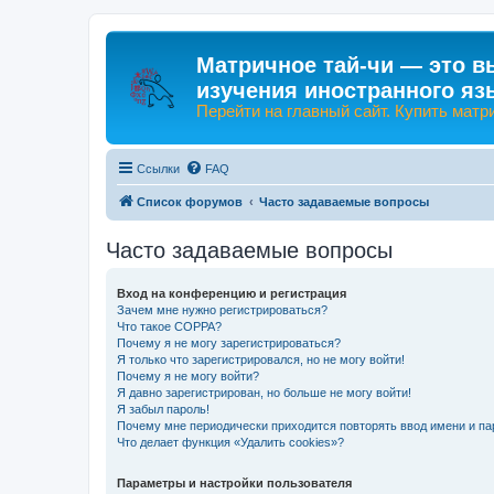
Матричное тай-чи — это в
изучения иностранного яз
Перейти на главный сайт. Купить матр
Ссылки
FAQ
Список форумов
Часто задаваемые вопросы
Часто задаваемые вопросы
Вход на конференцию и регистрация
Зачем мне нужно регистрироваться?
Что такое COPPA?
Почему я не могу зарегистрироваться?
Я только что зарегистрировался, но не могу войти!
Почему я не могу войти?
Я давно зарегистрирован, но больше не могу войти!
Я забыл пароль!
Почему мне периодически приходится повторять ввод имени и па
Что делает функция «Удалить cookies»?
Параметры и настройки пользователя