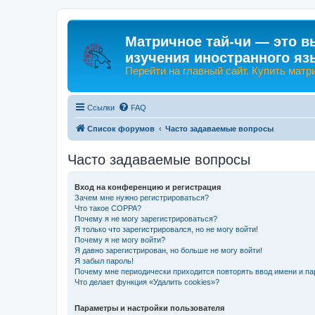
Матричное тай-чи — это в
изучения иностранного яз
Перейти на главный сайт. Купить матр
Ссылки
FAQ
Список форумов
Часто задаваемые вопросы
Часто задаваемые вопросы
Вход на конференцию и регистрация
Зачем мне нужно регистрироваться?
Что такое COPPA?
Почему я не могу зарегистрироваться?
Я только что зарегистрировался, но не могу войти!
Почему я не могу войти?
Я давно зарегистрирован, но больше не могу войти!
Я забыл пароль!
Почему мне периодически приходится повторять ввод имени и па
Что делает функция «Удалить cookies»?
Параметры и настройки пользователя