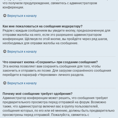
что получили предупреждение, свяжитесь с администратором
конференции.
Вернуться к началу
Как мне пожаловаться на сообщения модератору?
Рядом с каждым сообщением вы увидите кнопку, предназначенную для
отправки жалобы на него, если это разрешено администратором
конференции. Щёлкнув по этой кнопке, вы пройдёте через ряд шагов,
необходимых для оправки жалобы на сообщение.
Вернуться к началу
Что означает кнопка «Сохранить» при создании сообщения?
Эта кнопка позволяет вам сохранять сообщения для того, чтобы
закончить и отправить их позже. Для загрузки сохранённого сообщения
перейдите в параграф «Черновики» личного раздела.
Вернуться к началу
Почему моё сообщение требует одобрения?
Администратор конференции может решить, что сообщения требуют
предварительного просмотра перед отправкой на форум. Возможно
также, что администратор включил вас в группу пользователей,
сообщения которых, по его или её мнению, должны быть предварительно
просмотрены перед отправкой. Пожалуйста, свяжитесь с