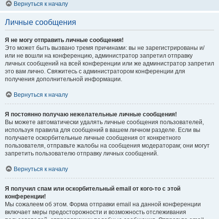
Вернуться к началу
Личные сообщения
Я не могу отправить личные сообщения!
Это может быть вызвано тремя причинами: вы не зарегистрированы и/
или не вошли на конференцию, администратор запретил отправку
личных сообщений на всей конференции или же администратор запретил
это вам лично. Свяжитесь с администратором конференции для
получения дополнительной информации.
Вернуться к началу
Я постоянно получаю нежелательные личные сообщения!
Вы можете автоматически удалять личные сообщения пользователей,
используя правила для сообщений в вашем личном разделе. Если вы
получаете оскорбительные личные сообщения от конкретного
пользователя, отправьте жалобы на сообщения модераторам; они могут
запретить пользователю отправку личных сообщений.
Вернуться к началу
Я получил спам или оскорбительный email от кого-то с этой
конференции!
Мы сожалеем об этом. Форма отправки email на данной конференции
включает меры предосторожности и возможность отслеживания