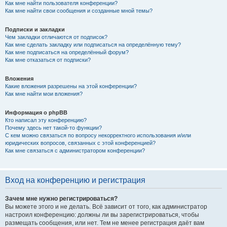
Как мне найти пользователя конференции?
Как мне найти свои сообщения и созданные мной темы?
Подписки и закладки
Чем закладки отличаются от подписок?
Как мне сделать закладку или подписаться на определённую тему?
Как мне подписаться на определённый форум?
Как мне отказаться от подписки?
Вложения
Какие вложения разрешены на этой конференции?
Как мне найти мои вложения?
Информация о phpBB
Кто написал эту конференцию?
Почему здесь нет такой-то функции?
С кем можно связаться по вопросу некорректного использования и/или
юридических вопросов, связанных с этой конференцией?
Как мне связаться с администратором конференции?
Вход на конференцию и регистрация
Зачем мне нужно регистрироваться?
Вы можете этого и не делать. Всё зависит от того, как администратор
настроил конференцию: должны ли вы зарегистрироваться, чтобы
размещать сообщения, или нет. Тем не менее регистрация даёт вам