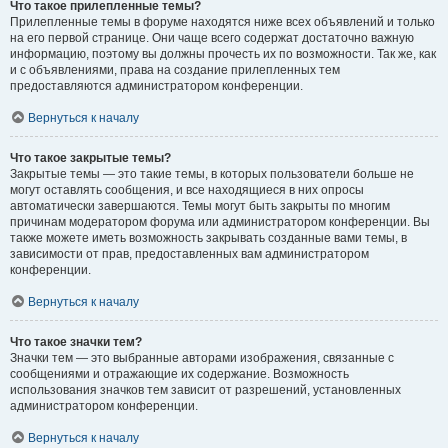
Что такое прилепленные темы?
Прилепленные темы в форуме находятся ниже всех объявлений и только
на его первой странице. Они чаще всего содержат достаточно важную
информацию, поэтому вы должны прочесть их по возможности. Так же, как
и с объявлениями, права на создание прилепленных тем
предоставляются администратором конференции.
Вернуться к началу
Что такое закрытые темы?
Закрытые темы — это такие темы, в которых пользователи больше не
могут оставлять сообщения, и все находящиеся в них опросы
автоматически завершаются. Темы могут быть закрыты по многим
причинам модератором форума или администратором конференции. Вы
также можете иметь возможность закрывать созданные вами темы, в
зависимости от прав, предоставленных вам администратором
конференции.
Вернуться к началу
Что такое значки тем?
Значки тем — это выбранные авторами изображения, связанные с
сообщениями и отражающие их содержание. Возможность
использования значков тем зависит от разрешений, установленных
администратором конференции.
Вернуться к началу