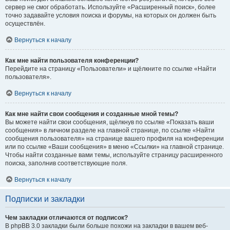
сервер не смог обработать. Используйте «Расширенный поиск», более
точно задавайте условия поиска и форумы, на которых он должен быть
осуществлён.
Вернуться к началу
Как мне найти пользователя конференции?
Перейдите на страницу «Пользователи» и щёлкните по ссылке «Найти
пользователя».
Вернуться к началу
Как мне найти свои сообщения и созданные мной темы?
Вы можете найти свои сообщения, щёлкнув по ссылке «Показать ваши
сообщения» в личном разделе на главной странице, по ссылке «Найти
сообщения пользователя» на странице вашего профиля на конференции
или по ссылке «Ваши сообщения» в меню «Ссылки» на главной странице.
Чтобы найти созданные вами темы, используйте страницу расширенного
поиска, заполнив соответствующие поля.
Вернуться к началу
Подписки и закладки
Чем закладки отличаются от подписок?
В phpBB 3.0 закладки были больше похожи на закладки в вашем веб-