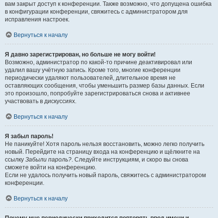
вам закрыт доступ к конференции. Также возможно, что допущена ошибка
в конфигурации конференции, свяжитесь с администратором для
исправления настроек.
Вернуться к началу
Я давно зарегистрирован, но больше не могу войти!
Возможно, администратор по какой-то причине деактивировал или
удалил вашу учётную запись. Кроме того, многие конференции
периодически удаляют пользователей, длительное время не
оставляющих сообщения, чтобы уменьшить размер базы данных. Если
это произошло, попробуйте зарегистрироваться снова и активнее
участвовать в дискуссиях.
Вернуться к началу
Я забыл пароль!
Не паникуйте! Хотя пароль нельзя восстановить, можно легко получить
новый. Перейдите на страницу входа на конференцию и щёлкните на
ссылку
Забыли пароль?
. Следуйте инструкциям, и скоро вы снова
сможете войти на конференцию.
Если не удалось получить новый пароль, свяжитесь с администратором
конференции.
Вернуться к началу