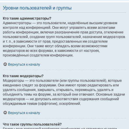
Уровни пользователей и группы
Кто такие администраторы?
Администраторы — это пользователи, наделённые высшим уровнем
контроля над конференцией. Они могут управлять всеми аспектами
работы конференции, включая разграничение прав доступа, отключение
пользователей, создание групп пользователей, назначение модераторов
и т. п., в зависимости от прав, предоставленных им создателем
конференции. Они также могут обладать всеми возможностями
модераторов во всех форумах, в зависимости от настроек,
произведённых создателем конференции.
Вернуться к началу
Кто такие модераторы?
Модераторы — это пользователи (или группы пользователей), которые
ежедневно следят за форумами. Они имеют право редактировать или
удалять сообщения, закрывать, открывать, перемещать, удалять и
объединять темы на форуме, за который они отвечают. Основные задачи
модераторов — не допускать несоответствия содержания сообщений
обсуждаемым темам (оффтопик), оскорблений.
Вернуться к началу
Что такое группы пользователей?