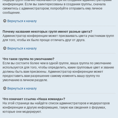
Лидеры групп обычно назначаются при их создании администраторами
конференции. Если вы заинтересованы в создании группы, сначала
свяжитесь с администратором; попробуйте отправить ему личное
сообщение.
Вернуться к началу
Почему названия некоторых групп имеют разные цвета?
Администратор конференции может присваивать цвета участникам групп
для того, чтобы их было проще отличать друг от друга.
Вернуться к началу
Что такое группа по умолчанию?
Если вы состоите более чем в одной группе, ваша группа по умолчанию
используется для того, чтобы определить, какие групповые цвет и звание
должны быть вам присвоены. Администратор конференции может
предоставить вам разрешение самому изменять вашу группу по
умолчанию в личном разделе.
Вернуться к началу
Что означает ссылка «Наша команда»?
На этой странице вы найдёте список администраторов и модераторов
конференции и другую информацию, такую как сведения о форумах,
которые они модерируют.