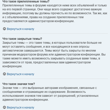
Что такое прилепленные темы?
Прилепленные темы в форуме находятся ниже всех объявлений и только
на его первой странице. Они чаще всего содержат достаточно важную
информацию, поэтому вы должны прочесть их по возможности. Так же, как
и с объявлениями, права на создание прилепленных тем
предоставляются администратором конференции.
Вернуться к началу
Что такое закрытые темы?
Закрытые темы — это такие темы, в которых пользователи больше не
могут оставлять сообщения, и все находящиеся в них опросы
автоматически завершаются. Темы могут быть закрыты по многим
причинам модератором форума или администратором конференции. Вы
также можете иметь возможность закрывать созданные вами темы, в
зависимости от прав, предоставленных вам администратором
конференции.
Вернуться к началу
Что такое значки тем?
Значки тем — это выбранные авторами изображения, связанные с
сообщениями и отражающие их содержание. Возможность
использования значков тем зависит от разрешений, установленных
администратором конференции.
Вернуться к началу