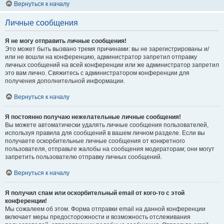
Вернуться к началу
Личные сообщения
Я не могу отправить личные сообщения!
Это может быть вызвано тремя причинами: вы не зарегистрированы и/
или не вошли на конференцию, администратор запретил отправку
личных сообщений на всей конференции или же администратор запретил
это вам лично. Свяжитесь с администратором конференции для
получения дополнительной информации.
Вернуться к началу
Я постоянно получаю нежелательные личные сообщения!
Вы можете автоматически удалять личные сообщения пользователей,
используя правила для сообщений в вашем личном разделе. Если вы
получаете оскорбительные личные сообщения от конкретного
пользователя, отправьте жалобы на сообщения модераторам; они могут
запретить пользователю отправку личных сообщений.
Вернуться к началу
Я получил спам или оскорбительный email от кого-то с этой
конференции!
Мы сожалеем об этом. Форма отправки email на данной конференции
включает меры предосторожности и возможность отслеживания