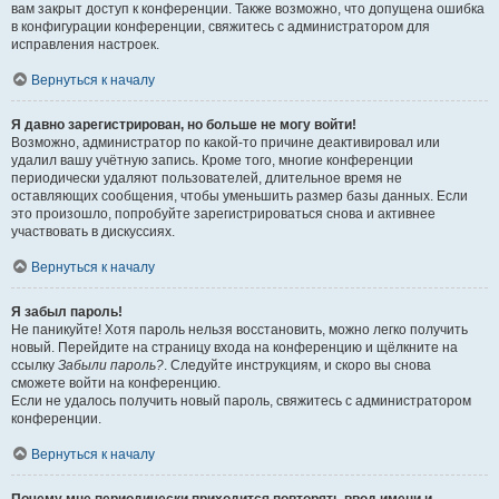
вам закрыт доступ к конференции. Также возможно, что допущена ошибка
в конфигурации конференции, свяжитесь с администратором для
исправления настроек.
Вернуться к началу
Я давно зарегистрирован, но больше не могу войти!
Возможно, администратор по какой-то причине деактивировал или
удалил вашу учётную запись. Кроме того, многие конференции
периодически удаляют пользователей, длительное время не
оставляющих сообщения, чтобы уменьшить размер базы данных. Если
это произошло, попробуйте зарегистрироваться снова и активнее
участвовать в дискуссиях.
Вернуться к началу
Я забыл пароль!
Не паникуйте! Хотя пароль нельзя восстановить, можно легко получить
новый. Перейдите на страницу входа на конференцию и щёлкните на
ссылку
Забыли пароль?
. Следуйте инструкциям, и скоро вы снова
сможете войти на конференцию.
Если не удалось получить новый пароль, свяжитесь с администратором
конференции.
Вернуться к началу