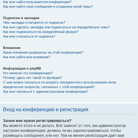
Как мне найти пользователя конференции?
Как мне найти свои сообщения и созданные мной темы?
Подписки и закладки
Чем закладки отличаются от подписок?
Как мне сделать закладку или подписаться на определённую тему?
Как мне подписаться на определённый форум?
Как мне отказаться от подписки?
Вложения
Какие вложения разрешены на этой конференции?
Как мне найти мои вложения?
Информация о phpBB
Кто написал эту конференцию?
Почему здесь нет такой-то функции?
С кем можно связаться по вопросу некорректного использования и/или
юридических вопросов, связанных с этой конференцией?
Как мне связаться с администратором конференции?
Вход на конференцию и регистрация
Зачем мне нужно регистрироваться?
Вы можете этого и не делать. Всё зависит от того, как администратор
настроил конференцию: должны ли вы зарегистрироваться, чтобы
размещать сообщения, или нет. Тем не менее регистрация даёт вам