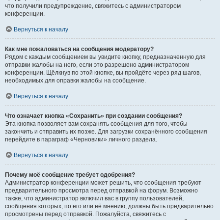
что получили предупреждение, свяжитесь с администратором
конференции.
Вернуться к началу
Как мне пожаловаться на сообщения модератору?
Рядом с каждым сообщением вы увидите кнопку, предназначенную для
отправки жалобы на него, если это разрешено администратором
конференции. Щёлкнув по этой кнопке, вы пройдёте через ряд шагов,
необходимых для оправки жалобы на сообщение.
Вернуться к началу
Что означает кнопка «Сохранить» при создании сообщения?
Эта кнопка позволяет вам сохранять сообщения для того, чтобы
закончить и отправить их позже. Для загрузки сохранённого сообщения
перейдите в параграф «Черновики» личного раздела.
Вернуться к началу
Почему моё сообщение требует одобрения?
Администратор конференции может решить, что сообщения требуют
предварительного просмотра перед отправкой на форум. Возможно
также, что администратор включил вас в группу пользователей,
сообщения которых, по его или её мнению, должны быть предварительно
просмотрены перед отправкой. Пожалуйста, свяжитесь с