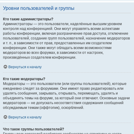
Уровни пользователей и группы
Кто такие администраторы?
Администраторы — это пользователи, наделённые высшим уровнем
контроля над конференцией. Они могут управлять всеми аспектами
работы конференции, включая разграничение прав доступа, отключение
пользователей, создание групп пользователей, назначение модераторов
и т. п., в зависимости от прав, предоставленных им создателем
конференции. Они также могут обладать всеми возможностями
модераторов во всех форумах, в зависимости от настроек,
произведённых создателем конференции.
Вернуться к началу
Кто такие модераторы?
Модераторы — это пользователи (или группы пользователей), которые
ежедневно следят за форумами. Они имеют право редактировать или
удалять сообщения, закрывать, открывать, перемещать, удалять и
объединять темы на форуме, за который они отвечают. Основные задачи
модераторов — не допускать несоответствия содержания сообщений
обсуждаемым темам (оффтопик), оскорблений.
Вернуться к началу
Что такое группы пользователей?