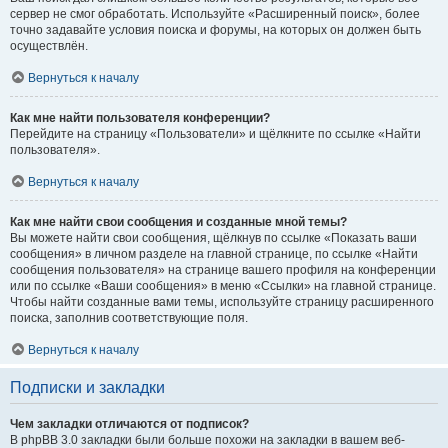
сервер не смог обработать. Используйте «Расширенный поиск», более
точно задавайте условия поиска и форумы, на которых он должен быть
осуществлён.
Вернуться к началу
Как мне найти пользователя конференции?
Перейдите на страницу «Пользователи» и щёлкните по ссылке «Найти
пользователя».
Вернуться к началу
Как мне найти свои сообщения и созданные мной темы?
Вы можете найти свои сообщения, щёлкнув по ссылке «Показать ваши
сообщения» в личном разделе на главной странице, по ссылке «Найти
сообщения пользователя» на странице вашего профиля на конференции
или по ссылке «Ваши сообщения» в меню «Ссылки» на главной странице.
Чтобы найти созданные вами темы, используйте страницу расширенного
поиска, заполнив соответствующие поля.
Вернуться к началу
Подписки и закладки
Чем закладки отличаются от подписок?
В phpBB 3.0 закладки были больше похожи на закладки в вашем веб-