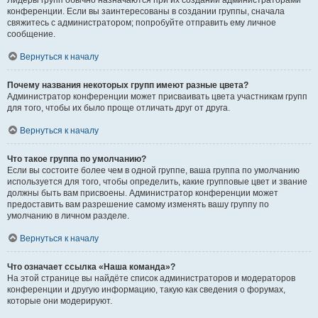
Лидеры групп обычно назначаются при их создании администраторами
конференции. Если вы заинтересованы в создании группы, сначала
свяжитесь с администратором; попробуйте отправить ему личное
сообщение.
Вернуться к началу
Почему названия некоторых групп имеют разные цвета?
Администратор конференции может присваивать цвета участникам групп
для того, чтобы их было проще отличать друг от друга.
Вернуться к началу
Что такое группа по умолчанию?
Если вы состоите более чем в одной группе, ваша группа по умолчанию
используется для того, чтобы определить, какие групповые цвет и звание
должны быть вам присвоены. Администратор конференции может
предоставить вам разрешение самому изменять вашу группу по
умолчанию в личном разделе.
Вернуться к началу
Что означает ссылка «Наша команда»?
На этой странице вы найдёте список администраторов и модераторов
конференции и другую информацию, такую как сведения о форумах,
которые они модерируют.