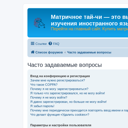
Матричное тай-чи — это в
изучения иностранного яз
Перейти на главный сайт. Купить матр
Ссылки
FAQ
Список форумов
Часто задаваемые вопросы
Часто задаваемые вопросы
Вход на конференцию и регистрация
Зачем мне нужно регистрироваться?
Что такое COPPA?
Почему я не могу зарегистрироваться?
Я только что зарегистрировался, но не могу войти!
Почему я не могу войти?
Я давно зарегистрирован, но больше не могу войти!
Я забыл пароль!
Почему мне периодически приходится повторять ввод имени и па
Что делает функция «Удалить cookies»?
Параметры и настройки пользователя