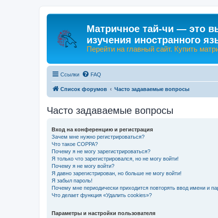
Матричное тай-чи — это в
изучения иностранного яз
Перейти на главный сайт. Купить матр
Ссылки
FAQ
Список форумов
Часто задаваемые вопросы
Часто задаваемые вопросы
Вход на конференцию и регистрация
Зачем мне нужно регистрироваться?
Что такое COPPA?
Почему я не могу зарегистрироваться?
Я только что зарегистрировался, но не могу войти!
Почему я не могу войти?
Я давно зарегистрирован, но больше не могу войти!
Я забыл пароль!
Почему мне периодически приходится повторять ввод имени и па
Что делает функция «Удалить cookies»?
Параметры и настройки пользователя