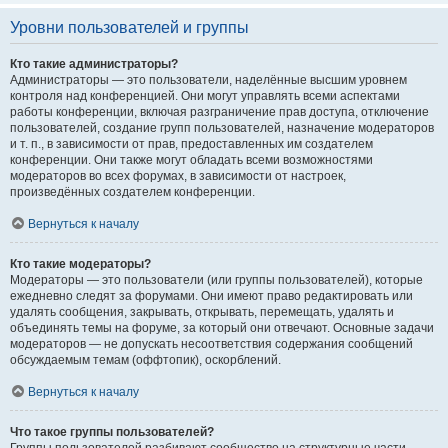
Уровни пользователей и группы
Кто такие администраторы?
Администраторы — это пользователи, наделённые высшим уровнем
контроля над конференцией. Они могут управлять всеми аспектами
работы конференции, включая разграничение прав доступа, отключение
пользователей, создание групп пользователей, назначение модераторов
и т. п., в зависимости от прав, предоставленных им создателем
конференции. Они также могут обладать всеми возможностями
модераторов во всех форумах, в зависимости от настроек,
произведённых создателем конференции.
Вернуться к началу
Кто такие модераторы?
Модераторы — это пользователи (или группы пользователей), которые
ежедневно следят за форумами. Они имеют право редактировать или
удалять сообщения, закрывать, открывать, перемещать, удалять и
объединять темы на форуме, за который они отвечают. Основные задачи
модераторов — не допускать несоответствия содержания сообщений
обсуждаемым темам (оффтопик), оскорблений.
Вернуться к началу
Что такое группы пользователей?