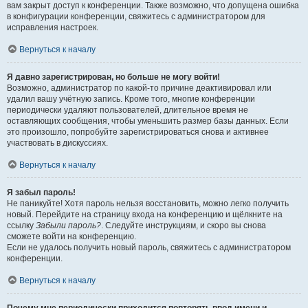
вам закрыт доступ к конференции. Также возможно, что допущена ошибка
в конфигурации конференции, свяжитесь с администратором для
исправления настроек.
Вернуться к началу
Я давно зарегистрирован, но больше не могу войти!
Возможно, администратор по какой-то причине деактивировал или
удалил вашу учётную запись. Кроме того, многие конференции
периодически удаляют пользователей, длительное время не
оставляющих сообщения, чтобы уменьшить размер базы данных. Если
это произошло, попробуйте зарегистрироваться снова и активнее
участвовать в дискуссиях.
Вернуться к началу
Я забыл пароль!
Не паникуйте! Хотя пароль нельзя восстановить, можно легко получить
новый. Перейдите на страницу входа на конференцию и щёлкните на
ссылку
Забыли пароль?
. Следуйте инструкциям, и скоро вы снова
сможете войти на конференцию.
Если не удалось получить новый пароль, свяжитесь с администратором
конференции.
Вернуться к началу