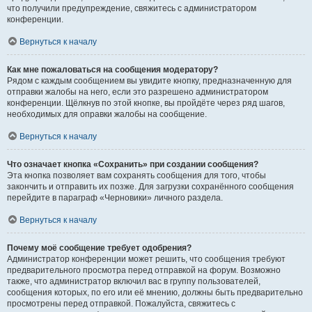
что получили предупреждение, свяжитесь с администратором
конференции.
Вернуться к началу
Как мне пожаловаться на сообщения модератору?
Рядом с каждым сообщением вы увидите кнопку, предназначенную для
отправки жалобы на него, если это разрешено администратором
конференции. Щёлкнув по этой кнопке, вы пройдёте через ряд шагов,
необходимых для оправки жалобы на сообщение.
Вернуться к началу
Что означает кнопка «Сохранить» при создании сообщения?
Эта кнопка позволяет вам сохранять сообщения для того, чтобы
закончить и отправить их позже. Для загрузки сохранённого сообщения
перейдите в параграф «Черновики» личного раздела.
Вернуться к началу
Почему моё сообщение требует одобрения?
Администратор конференции может решить, что сообщения требуют
предварительного просмотра перед отправкой на форум. Возможно
также, что администратор включил вас в группу пользователей,
сообщения которых, по его или её мнению, должны быть предварительно
просмотрены перед отправкой. Пожалуйста, свяжитесь с