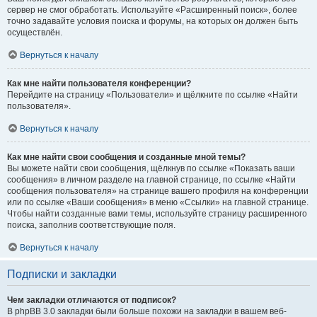
сервер не смог обработать. Используйте «Расширенный поиск», более
точно задавайте условия поиска и форумы, на которых он должен быть
осуществлён.
Вернуться к началу
Как мне найти пользователя конференции?
Перейдите на страницу «Пользователи» и щёлкните по ссылке «Найти
пользователя».
Вернуться к началу
Как мне найти свои сообщения и созданные мной темы?
Вы можете найти свои сообщения, щёлкнув по ссылке «Показать ваши
сообщения» в личном разделе на главной странице, по ссылке «Найти
сообщения пользователя» на странице вашего профиля на конференции
или по ссылке «Ваши сообщения» в меню «Ссылки» на главной странице.
Чтобы найти созданные вами темы, используйте страницу расширенного
поиска, заполнив соответствующие поля.
Вернуться к началу
Подписки и закладки
Чем закладки отличаются от подписок?
В phpBB 3.0 закладки были больше похожи на закладки в вашем веб-