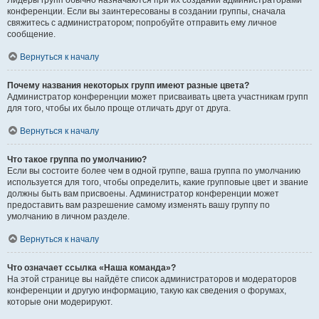
Лидеры групп обычно назначаются при их создании администраторами
конференции. Если вы заинтересованы в создании группы, сначала
свяжитесь с администратором; попробуйте отправить ему личное
сообщение.
Вернуться к началу
Почему названия некоторых групп имеют разные цвета?
Администратор конференции может присваивать цвета участникам групп
для того, чтобы их было проще отличать друг от друга.
Вернуться к началу
Что такое группа по умолчанию?
Если вы состоите более чем в одной группе, ваша группа по умолчанию
используется для того, чтобы определить, какие групповые цвет и звание
должны быть вам присвоены. Администратор конференции может
предоставить вам разрешение самому изменять вашу группу по
умолчанию в личном разделе.
Вернуться к началу
Что означает ссылка «Наша команда»?
На этой странице вы найдёте список администраторов и модераторов
конференции и другую информацию, такую как сведения о форумах,
которые они модерируют.