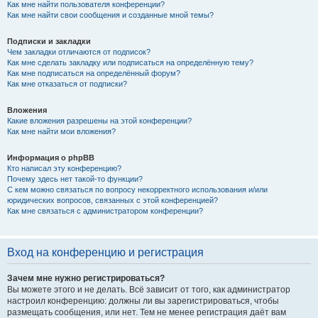
Как мне найти пользователя конференции?
Как мне найти свои сообщения и созданные мной темы?
Подписки и закладки
Чем закладки отличаются от подписок?
Как мне сделать закладку или подписаться на определённую тему?
Как мне подписаться на определённый форум?
Как мне отказаться от подписки?
Вложения
Какие вложения разрешены на этой конференции?
Как мне найти мои вложения?
Информация о phpBB
Кто написал эту конференцию?
Почему здесь нет такой-то функции?
С кем можно связаться по вопросу некорректного использования и/или
юридических вопросов, связанных с этой конференцией?
Как мне связаться с администратором конференции?
Вход на конференцию и регистрация
Зачем мне нужно регистрироваться?
Вы можете этого и не делать. Всё зависит от того, как администратор
настроил конференцию: должны ли вы зарегистрироваться, чтобы
размещать сообщения, или нет. Тем не менее регистрация даёт вам