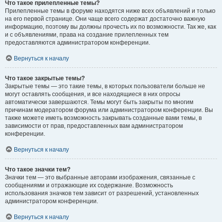
Что такое прилепленные темы?
Прилепленные темы в форуме находятся ниже всех объявлений и только
на его первой странице. Они чаще всего содержат достаточно важную
информацию, поэтому вы должны прочесть их по возможности. Так же, как
и с объявлениями, права на создание прилепленных тем
предоставляются администратором конференции.
Вернуться к началу
Что такое закрытые темы?
Закрытые темы — это такие темы, в которых пользователи больше не
могут оставлять сообщения, и все находящиеся в них опросы
автоматически завершаются. Темы могут быть закрыты по многим
причинам модератором форума или администратором конференции. Вы
также можете иметь возможность закрывать созданные вами темы, в
зависимости от прав, предоставленных вам администратором
конференции.
Вернуться к началу
Что такое значки тем?
Значки тем — это выбранные авторами изображения, связанные с
сообщениями и отражающие их содержание. Возможность
использования значков тем зависит от разрешений, установленных
администратором конференции.
Вернуться к началу