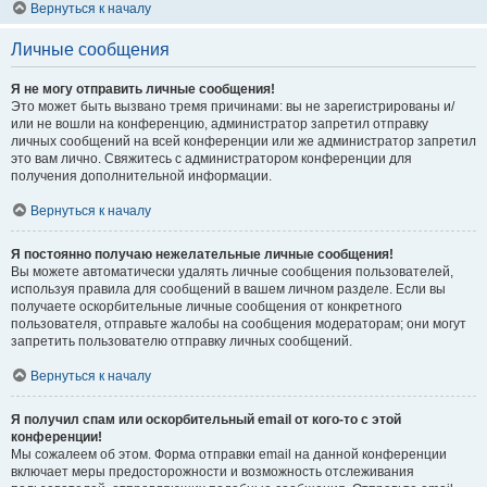
Вернуться к началу
Личные сообщения
Я не могу отправить личные сообщения!
Это может быть вызвано тремя причинами: вы не зарегистрированы и/
или не вошли на конференцию, администратор запретил отправку
личных сообщений на всей конференции или же администратор запретил
это вам лично. Свяжитесь с администратором конференции для
получения дополнительной информации.
Вернуться к началу
Я постоянно получаю нежелательные личные сообщения!
Вы можете автоматически удалять личные сообщения пользователей,
используя правила для сообщений в вашем личном разделе. Если вы
получаете оскорбительные личные сообщения от конкретного
пользователя, отправьте жалобы на сообщения модераторам; они могут
запретить пользователю отправку личных сообщений.
Вернуться к началу
Я получил спам или оскорбительный email от кого-то с этой
конференции!
Мы сожалеем об этом. Форма отправки email на данной конференции
включает меры предосторожности и возможность отслеживания