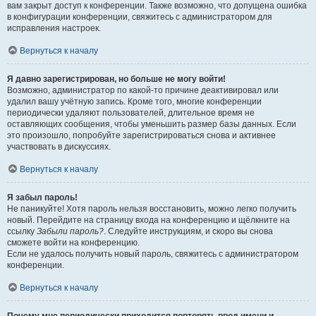
вам закрыт доступ к конференции. Также возможно, что допущена ошибка
в конфигурации конференции, свяжитесь с администратором для
исправления настроек.
Вернуться к началу
Я давно зарегистрирован, но больше не могу войти!
Возможно, администратор по какой-то причине деактивировал или
удалил вашу учётную запись. Кроме того, многие конференции
периодически удаляют пользователей, длительное время не
оставляющих сообщения, чтобы уменьшить размер базы данных. Если
это произошло, попробуйте зарегистрироваться снова и активнее
участвовать в дискуссиях.
Вернуться к началу
Я забыл пароль!
Не паникуйте! Хотя пароль нельзя восстановить, можно легко получить
новый. Перейдите на страницу входа на конференцию и щёлкните на
ссылку
Забыли пароль?
. Следуйте инструкциям, и скоро вы снова
сможете войти на конференцию.
Если не удалось получить новый пароль, свяжитесь с администратором
конференции.
Вернуться к началу