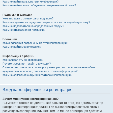
Как мне найти пользователя конференции?
Как мне найти свои сообщения и созданные мной темы?
Подписки и закладки
Чем закладки отличаются от подписок?
Как мне сделать закладку или подписаться на определённую тему?
Как мне подписаться на определённый форум?
Как мне отказаться от подписки?
Вложения
Какие вложения разрешены на этой конференции?
Как мне найти мои вложения?
Информация о phpBB
Кто написал эту конференцию?
Почему здесь нет такой-то функции?
С кем можно связаться по вопросу некорректного использования и/или
юридических вопросов, связанных с этой конференцией?
Как мне связаться с администратором конференции?
Вход на конференцию и регистрация
Зачем мне нужно регистрироваться?
Вы можете этого и не делать. Всё зависит от того, как администратор
настроил конференцию: должны ли вы зарегистрироваться, чтобы
размещать сообщения, или нет. Тем не менее регистрация даёт вам