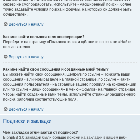
сервер не смог обработать. Используйте «Расширенный поиск», более
точно задавайте условия поиска и форумы, на которых он должен быть
осуществлён.
Вернуться к началу
Как мне найти пользователя конференции?
Перейдите на страницу «Пользователи» и щёлкните по ссылке «Найти
пользователя».
Вернуться к началу
Как мне найти свои сообщения и созданные мной темы?
Вы можете найти свои сообщения, щёлкнув по ссылке «Показать ваши
сообщения» в личном разделе на главной странице, по ссылке «Найти
сообщения пользователя» на странице вашего профиля на конференции
или по ссылке «Ваши сообщения» в меню «Ссылки» на главной странице.
Чтобы найти созданные вами темы, используйте страницу расширенного
поиска, заполнив соответствующие поля.
Вернуться к началу
Подписки и закладки
Чем закладки отличаются от подписок?
В phpBB 3.0 закладки были больше похожи на закладки в вашем веб-