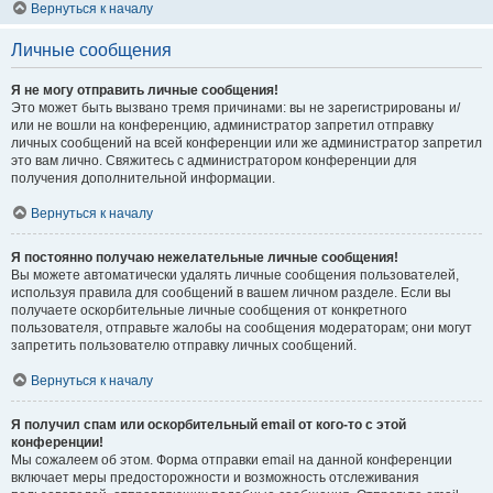
Вернуться к началу
Личные сообщения
Я не могу отправить личные сообщения!
Это может быть вызвано тремя причинами: вы не зарегистрированы и/
или не вошли на конференцию, администратор запретил отправку
личных сообщений на всей конференции или же администратор запретил
это вам лично. Свяжитесь с администратором конференции для
получения дополнительной информации.
Вернуться к началу
Я постоянно получаю нежелательные личные сообщения!
Вы можете автоматически удалять личные сообщения пользователей,
используя правила для сообщений в вашем личном разделе. Если вы
получаете оскорбительные личные сообщения от конкретного
пользователя, отправьте жалобы на сообщения модераторам; они могут
запретить пользователю отправку личных сообщений.
Вернуться к началу
Я получил спам или оскорбительный email от кого-то с этой
конференции!
Мы сожалеем об этом. Форма отправки email на данной конференции
включает меры предосторожности и возможность отслеживания