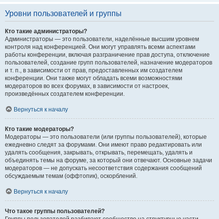
Уровни пользователей и группы
Кто такие администраторы?
Администраторы — это пользователи, наделённые высшим уровнем
контроля над конференцией. Они могут управлять всеми аспектами
работы конференции, включая разграничение прав доступа, отключение
пользователей, создание групп пользователей, назначение модераторов
и т. п., в зависимости от прав, предоставленных им создателем
конференции. Они также могут обладать всеми возможностями
модераторов во всех форумах, в зависимости от настроек,
произведённых создателем конференции.
Вернуться к началу
Кто такие модераторы?
Модераторы — это пользователи (или группы пользователей), которые
ежедневно следят за форумами. Они имеют право редактировать или
удалять сообщения, закрывать, открывать, перемещать, удалять и
объединять темы на форуме, за который они отвечают. Основные задачи
модераторов — не допускать несоответствия содержания сообщений
обсуждаемым темам (оффтопик), оскорблений.
Вернуться к началу
Что такое группы пользователей?