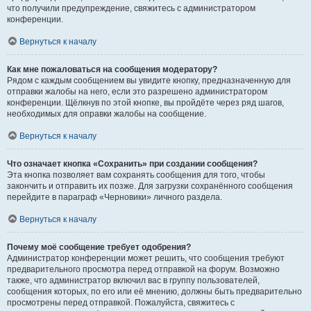
что получили предупреждение, свяжитесь с администратором
конференции.
Вернуться к началу
Как мне пожаловаться на сообщения модератору?
Рядом с каждым сообщением вы увидите кнопку, предназначенную для
отправки жалобы на него, если это разрешено администратором
конференции. Щёлкнув по этой кнопке, вы пройдёте через ряд шагов,
необходимых для оправки жалобы на сообщение.
Вернуться к началу
Что означает кнопка «Сохранить» при создании сообщения?
Эта кнопка позволяет вам сохранять сообщения для того, чтобы
закончить и отправить их позже. Для загрузки сохранённого сообщения
перейдите в параграф «Черновики» личного раздела.
Вернуться к началу
Почему моё сообщение требует одобрения?
Администратор конференции может решить, что сообщения требуют
предварительного просмотра перед отправкой на форум. Возможно
также, что администратор включил вас в группу пользователей,
сообщения которых, по его или её мнению, должны быть предварительно
просмотрены перед отправкой. Пожалуйста, свяжитесь с