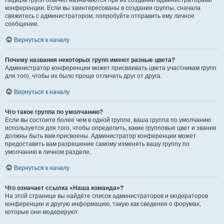
Лидеры групп обычно назначаются при их создании администраторами
конференции. Если вы заинтересованы в создании группы, сначала
свяжитесь с администратором; попробуйте отправить ему личное
сообщение.
Вернуться к началу
Почему названия некоторых групп имеют разные цвета?
Администратор конференции может присваивать цвета участникам групп
для того, чтобы их было проще отличать друг от друга.
Вернуться к началу
Что такое группа по умолчанию?
Если вы состоите более чем в одной группе, ваша группа по умолчанию
используется для того, чтобы определить, какие групповые цвет и звание
должны быть вам присвоены. Администратор конференции может
предоставить вам разрешение самому изменять вашу группу по
умолчанию в личном разделе.
Вернуться к началу
Что означает ссылка «Наша команда»?
На этой странице вы найдёте список администраторов и модераторов
конференции и другую информацию, такую как сведения о форумах,
которые они модерируют.