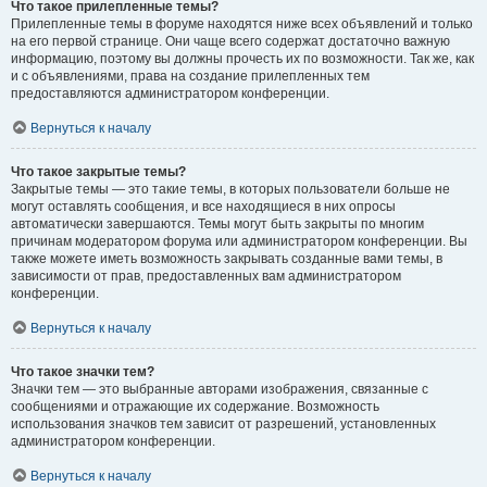
Что такое прилепленные темы?
Прилепленные темы в форуме находятся ниже всех объявлений и только
на его первой странице. Они чаще всего содержат достаточно важную
информацию, поэтому вы должны прочесть их по возможности. Так же, как
и с объявлениями, права на создание прилепленных тем
предоставляются администратором конференции.
Вернуться к началу
Что такое закрытые темы?
Закрытые темы — это такие темы, в которых пользователи больше не
могут оставлять сообщения, и все находящиеся в них опросы
автоматически завершаются. Темы могут быть закрыты по многим
причинам модератором форума или администратором конференции. Вы
также можете иметь возможность закрывать созданные вами темы, в
зависимости от прав, предоставленных вам администратором
конференции.
Вернуться к началу
Что такое значки тем?
Значки тем — это выбранные авторами изображения, связанные с
сообщениями и отражающие их содержание. Возможность
использования значков тем зависит от разрешений, установленных
администратором конференции.
Вернуться к началу