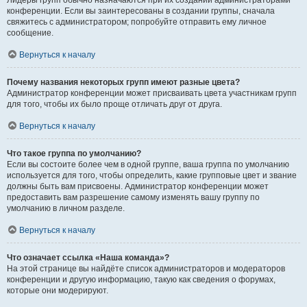
Лидеры групп обычно назначаются при их создании администраторами
конференции. Если вы заинтересованы в создании группы, сначала
свяжитесь с администратором; попробуйте отправить ему личное
сообщение.
Вернуться к началу
Почему названия некоторых групп имеют разные цвета?
Администратор конференции может присваивать цвета участникам групп
для того, чтобы их было проще отличать друг от друга.
Вернуться к началу
Что такое группа по умолчанию?
Если вы состоите более чем в одной группе, ваша группа по умолчанию
используется для того, чтобы определить, какие групповые цвет и звание
должны быть вам присвоены. Администратор конференции может
предоставить вам разрешение самому изменять вашу группу по
умолчанию в личном разделе.
Вернуться к началу
Что означает ссылка «Наша команда»?
На этой странице вы найдёте список администраторов и модераторов
конференции и другую информацию, такую как сведения о форумах,
которые они модерируют.