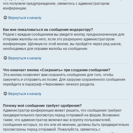
что получили предупреждение, свяжитесь с администратором
конференции.
Вернуться к началу
Как мне пожаловаться на сообщения модератору?
Рядом с каждым сообщением вы увидите кнопку, предназначенную для
отправки жалобы на него, если это разрешено администратором
конференции. Щёлкнув по этой кнопке, вы пройдёте через ряд шагов,
необходимых для оправки жалобы на сообщение.
Вернуться к началу
Что означает кнопка «Сохранить» при создании сообщения?
Эта кнопка позволяет вам сохранять сообщения для того, чтобы
закончить и отправить их позже. Для загрузки сохранённого сообщения
перейдите в параграф «Черновики» личного раздела.
Вернуться к началу
Почему моё сообщение требует одобрения?
Администратор конференции может решить, что сообщения требуют
предварительного просмотра перед отправкой на форум. Возможно
также, что администратор включил вас в группу пользователей,
сообщения которых, по его или её мнению, должны быть предварительно
просмотрены перед отправкой. Пожалуйста, свяжитесь с