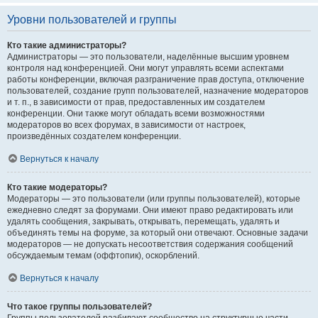
Уровни пользователей и группы
Кто такие администраторы?
Администраторы — это пользователи, наделённые высшим уровнем
контроля над конференцией. Они могут управлять всеми аспектами
работы конференции, включая разграничение прав доступа, отключение
пользователей, создание групп пользователей, назначение модераторов
и т. п., в зависимости от прав, предоставленных им создателем
конференции. Они также могут обладать всеми возможностями
модераторов во всех форумах, в зависимости от настроек,
произведённых создателем конференции.
Вернуться к началу
Кто такие модераторы?
Модераторы — это пользователи (или группы пользователей), которые
ежедневно следят за форумами. Они имеют право редактировать или
удалять сообщения, закрывать, открывать, перемещать, удалять и
объединять темы на форуме, за который они отвечают. Основные задачи
модераторов — не допускать несоответствия содержания сообщений
обсуждаемым темам (оффтопик), оскорблений.
Вернуться к началу
Что такое группы пользователей?