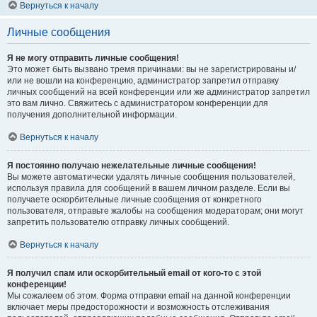
Вернуться к началу
Личные сообщения
Я не могу отправить личные сообщения!
Это может быть вызвано тремя причинами: вы не зарегистрированы и/
или не вошли на конференцию, администратор запретил отправку
личных сообщений на всей конференции или же администратор запретил
это вам лично. Свяжитесь с администратором конференции для
получения дополнительной информации.
Вернуться к началу
Я постоянно получаю нежелательные личные сообщения!
Вы можете автоматически удалять личные сообщения пользователей,
используя правила для сообщений в вашем личном разделе. Если вы
получаете оскорбительные личные сообщения от конкретного
пользователя, отправьте жалобы на сообщения модераторам; они могут
запретить пользователю отправку личных сообщений.
Вернуться к началу
Я получил спам или оскорбительный email от кого-то с этой
конференции!
Мы сожалеем об этом. Форма отправки email на данной конференции
включает меры предосторожности и возможность отслеживания