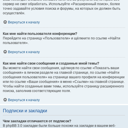
сервер не смог обработать. Используйте «Расширенный поиск», более
точно задавайте условия поиска и форумы, на которых он должен быть
осуществлён.
Вернуться к началу
Как мне найти пользователя конференции?
Перейдите на страницу «Пользователи» и щёлкните по ссылке «Найти
пользователя».
Вернуться к началу
Как мне найти свои сообщения и созданные мной темы?
Вы можете найти свои сообщения, щёлкнув по ссылке «Показать ваши
сообщения» в личном разделе на главной странице, по ссылке «Найти
сообщения пользователя» на странице вашего профиля на конференции
или по ссылке «Ваши сообщения» в меню «Ссылки» на главной странице.
Чтобы найти созданные вами темы, используйте страницу расширенного
поиска, заполнив соответствующие поля.
Вернуться к началу
Подписки и закладки
Чем закладки отличаются от подписок?
В phpBB 3.0 закладки были больше похожи на закладки в вашем веб-