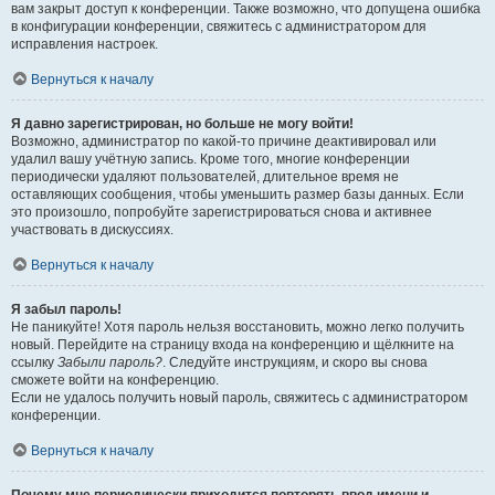
вам закрыт доступ к конференции. Также возможно, что допущена ошибка
в конфигурации конференции, свяжитесь с администратором для
исправления настроек.
Вернуться к началу
Я давно зарегистрирован, но больше не могу войти!
Возможно, администратор по какой-то причине деактивировал или
удалил вашу учётную запись. Кроме того, многие конференции
периодически удаляют пользователей, длительное время не
оставляющих сообщения, чтобы уменьшить размер базы данных. Если
это произошло, попробуйте зарегистрироваться снова и активнее
участвовать в дискуссиях.
Вернуться к началу
Я забыл пароль!
Не паникуйте! Хотя пароль нельзя восстановить, можно легко получить
новый. Перейдите на страницу входа на конференцию и щёлкните на
ссылку
Забыли пароль?
. Следуйте инструкциям, и скоро вы снова
сможете войти на конференцию.
Если не удалось получить новый пароль, свяжитесь с администратором
конференции.
Вернуться к началу