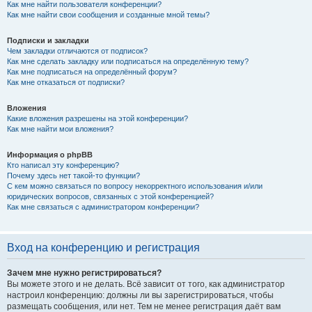
Как мне найти пользователя конференции?
Как мне найти свои сообщения и созданные мной темы?
Подписки и закладки
Чем закладки отличаются от подписок?
Как мне сделать закладку или подписаться на определённую тему?
Как мне подписаться на определённый форум?
Как мне отказаться от подписки?
Вложения
Какие вложения разрешены на этой конференции?
Как мне найти мои вложения?
Информация о phpBB
Кто написал эту конференцию?
Почему здесь нет такой-то функции?
С кем можно связаться по вопросу некорректного использования и/или
юридических вопросов, связанных с этой конференцией?
Как мне связаться с администратором конференции?
Вход на конференцию и регистрация
Зачем мне нужно регистрироваться?
Вы можете этого и не делать. Всё зависит от того, как администратор
настроил конференцию: должны ли вы зарегистрироваться, чтобы
размещать сообщения, или нет. Тем не менее регистрация даёт вам