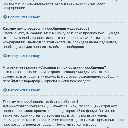
что получили предупреждение, свяжитесь с администратором
конференции.
Вернуться к началу
Как мне пожаловаться на сообщения модератору?
Рядом с каждым сообщением вы увидите кнопку, предназначенную для
отправки жалобы на него, если это разрешено администратором
конференции. Щёлкнув по этой кнопке, вы пройдёте через ряд шагов,
необходимых для оправки жалобы на сообщение.
Вернуться к началу
Что означает кнопка «Сохранить» при создании сообщения?
Эта кнопка позволяет вам сохранять сообщения для того, чтобы
закончить и отправить их позже. Для загрузки сохранённого сообщения
перейдите в параграф «Черновики» личного раздела.
Вернуться к началу
Почему моё сообщение требует одобрения?
Администратор конференции может решить, что сообщения требуют
предварительного просмотра перед отправкой на форум. Возможно
также, что администратор включил вас в группу пользователей,
сообщения которых, по его или её мнению, должны быть предварительно
просмотрены перед отправкой. Пожалуйста, свяжитесь с