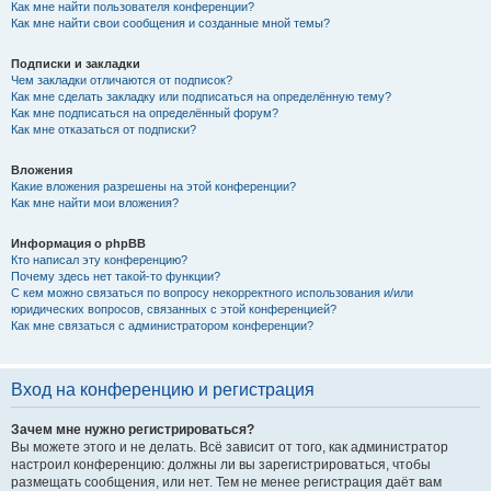
Как мне найти пользователя конференции?
Как мне найти свои сообщения и созданные мной темы?
Подписки и закладки
Чем закладки отличаются от подписок?
Как мне сделать закладку или подписаться на определённую тему?
Как мне подписаться на определённый форум?
Как мне отказаться от подписки?
Вложения
Какие вложения разрешены на этой конференции?
Как мне найти мои вложения?
Информация о phpBB
Кто написал эту конференцию?
Почему здесь нет такой-то функции?
С кем можно связаться по вопросу некорректного использования и/или
юридических вопросов, связанных с этой конференцией?
Как мне связаться с администратором конференции?
Вход на конференцию и регистрация
Зачем мне нужно регистрироваться?
Вы можете этого и не делать. Всё зависит от того, как администратор
настроил конференцию: должны ли вы зарегистрироваться, чтобы
размещать сообщения, или нет. Тем не менее регистрация даёт вам