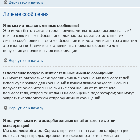
Вернуться к началу
Личные сообщения
Я не могу отправить личные сообщения!
Это может быть вызвано тремя причинами: вы не зарегистрированы и/
или не вошли на конференцию, администратор запретил отправку
личных сообщений на всей конференции или же администратор запретил
это вам лично. Свяжитесь с администратором конференции для
получения дополнительной информации.
Вернуться к началу
Я постоянно получаю нежелательные личные сообщения!
Вы можете автоматически удалять личные сообщения пользователей,
используя правила для сообщений в вашем личном разделе. Если вы
получаете оскорбительные личные сообщения от конкретного
пользователя, отправьте жалобы на сообщения модераторам; они могут
запретить пользователю отправку личных сообщений.
Вернуться к началу
Я получил спам или оскорбительный email от кого-то с этой
конференции!
Мы сожалеем об этом. Форма отправки email на данной конференции
включает меры предосторожности и возможность отслеживания