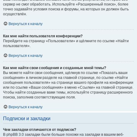
сервер не смог обработать. Используйте «Расширенный поиск», более
точно задавайте условия поиска и форумы, на которых он должен быть
осуществлён.
Вернуться к началу
Как мне найти пользователя конференции?
Перейдите на страницу «Пользователи» и щёлкните по ссылке «Найти
пользователя».
Вернуться к началу
Как мне найти свои сообщения и созданные мной темы?
Вы можете найти свои сообщения, щёлкнув по ссылке «Показать ваши
сообщения» в личном разделе на главной странице, по ссылке «Найти
сообщения пользователя» на странице вашего профиля на конференции
или по ссылке «Ваши сообщения» в меню «Ссылки» на главной странице.
Чтобы найти созданные вами темы, используйте страницу расширенного
поиска, заполнив соответствующие поля.
Вернуться к началу
Подписки и закладки
Чем закладки отличаются от подписок?
В phpBB 3.0 закладки были больше похожи на закладки в вашем веб-