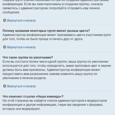
Лидеры групп обычно назначаются при их создании администраторами
конференции. Если вы заинтересованы в создании группы, сначала
свяжитесь с администратором; попробуйте отправить ему личное
сообщение.
Вернуться к началу
Почему названия некоторых групп имеют разные цвета?
Администратор конференции может присваивать цвета участникам групп
для того, чтобы их было проще отличать друг от друга.
Вернуться к началу
Что такое группа по умолчанию?
Если вы состоите более чем в одной группе, ваша группа по умолчанию
используется для того, чтобы определить, какие групповые цвет и звание
должны быть вам присвоены. Администратор конференции может
предоставить вам разрешение самому изменять вашу группу по
умолчанию в личном разделе.
Вернуться к началу
Что означает ссылка «Наша команда»?
На этой странице вы найдёте список администраторов и модераторов
конференции и другую информацию, такую как сведения о форумах,
которые они модерируют.