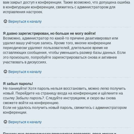
вам закрыт доступ к конференции. Также возможно, что допущена ошибка
в конфигурации конференции, свяжитесь с администратором для
исправления настроек.
Вернуться к началу
Я давно зарегистрирован, но больше не могу войти!
Возможно, администратор по какой-то причине деактивировал или
удалил вашу учётную запись. Кроме того, многие конференции
периодически удаляют пользователей, длительное время не
оставляющих сообщения, чтобы уменьшить размер базы данных. Если
это произошло, попробуйте зарегистрироваться снова и активнее
участвовать в дискуссиях.
Вернуться к началу
Я забыл пароль!
Не паникуйте! Хотя пароль нельзя восстановить, можно легко получить
новый. Перейдите на страницу входа на конференцию и щёлкните на
ссылку
Забыли пароль?
. Следуйте инструкциям, и скоро вы снова
сможете войти на конференцию.
Если не удалось получить новый пароль, свяжитесь с администратором
конференции.
Вернуться к началу