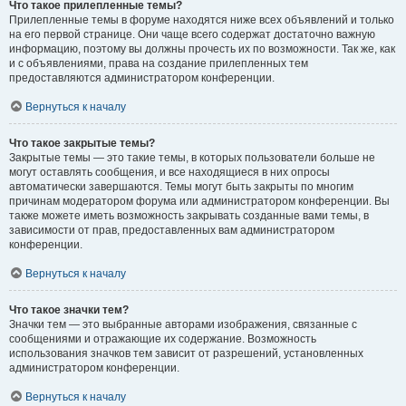
Что такое прилепленные темы?
Прилепленные темы в форуме находятся ниже всех объявлений и только
на его первой странице. Они чаще всего содержат достаточно важную
информацию, поэтому вы должны прочесть их по возможности. Так же, как
и с объявлениями, права на создание прилепленных тем
предоставляются администратором конференции.
Вернуться к началу
Что такое закрытые темы?
Закрытые темы — это такие темы, в которых пользователи больше не
могут оставлять сообщения, и все находящиеся в них опросы
автоматически завершаются. Темы могут быть закрыты по многим
причинам модератором форума или администратором конференции. Вы
также можете иметь возможность закрывать созданные вами темы, в
зависимости от прав, предоставленных вам администратором
конференции.
Вернуться к началу
Что такое значки тем?
Значки тем — это выбранные авторами изображения, связанные с
сообщениями и отражающие их содержание. Возможность
использования значков тем зависит от разрешений, установленных
администратором конференции.
Вернуться к началу