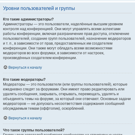
Уровни пользователей и группы
Кто такие администраторы?
Администраторы — это пользователи, наделённые высшим уровнем
контроля над конференцией. Они могут управлять всеми аспектами
работы конференции, включая разграничение прав доступа, отключение
пользователей, создание групп пользователей, назначение модераторов
и т. п., в зависимости от прав, предоставленных им создателем
конференции. Они также могут обладать всеми возможностями
модераторов во всех форумах, в зависимости от настроек,
произведённых создателем конференции.
Вернуться к началу
Кто такие модераторы?
Модераторы — это пользователи (или группы пользователей), которые
ежедневно следят за форумами. Они имеют право редактировать или
удалять сообщения, закрывать, открывать, перемещать, удалять и
объединять темы на форуме, за который они отвечают. Основные задачи
модераторов — не допускать несоответствия содержания сообщений
обсуждаемым темам (оффтопик), оскорблений.
Вернуться к началу
Что такое группы пользователей?