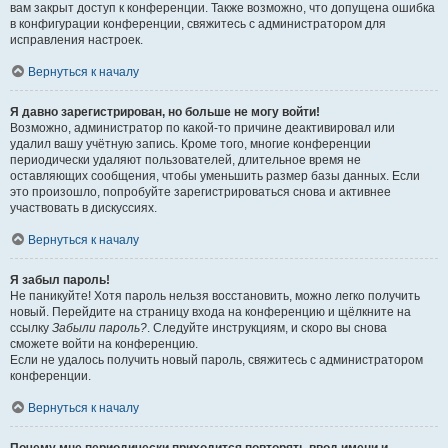
вам закрыт доступ к конференции. Также возможно, что допущена ошибка
в конфигурации конференции, свяжитесь с администратором для
исправления настроек.
Вернуться к началу
Я давно зарегистрирован, но больше не могу войти!
Возможно, администратор по какой-то причине деактивировал или
удалил вашу учётную запись. Кроме того, многие конференции
периодически удаляют пользователей, длительное время не
оставляющих сообщения, чтобы уменьшить размер базы данных. Если
это произошло, попробуйте зарегистрироваться снова и активнее
участвовать в дискуссиях.
Вернуться к началу
Я забыл пароль!
Не паникуйте! Хотя пароль нельзя восстановить, можно легко получить
новый. Перейдите на страницу входа на конференцию и щёлкните на
ссылку
Забыли пароль?
. Следуйте инструкциям, и скоро вы снова
сможете войти на конференцию.
Если не удалось получить новый пароль, свяжитесь с администратором
конференции.
Вернуться к началу