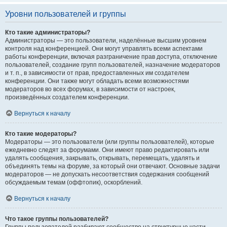
Уровни пользователей и группы
Кто такие администраторы?
Администраторы — это пользователи, наделённые высшим уровнем
контроля над конференцией. Они могут управлять всеми аспектами
работы конференции, включая разграничение прав доступа, отключение
пользователей, создание групп пользователей, назначение модераторов
и т. п., в зависимости от прав, предоставленных им создателем
конференции. Они также могут обладать всеми возможностями
модераторов во всех форумах, в зависимости от настроек,
произведённых создателем конференции.
Вернуться к началу
Кто такие модераторы?
Модераторы — это пользователи (или группы пользователей), которые
ежедневно следят за форумами. Они имеют право редактировать или
удалять сообщения, закрывать, открывать, перемещать, удалять и
объединять темы на форуме, за который они отвечают. Основные задачи
модераторов — не допускать несоответствия содержания сообщений
обсуждаемым темам (оффтопик), оскорблений.
Вернуться к началу
Что такое группы пользователей?