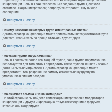
Лидеры групп обычно назначаются при их создании администраторами
конференции. Если вы заинтересованы в создании группы, сначала
свяжитесь с администратором; попробуйте отправить ему личное
сообщение.
Вернуться к началу
Почему названия некоторых групп имеют разные цвета?
Администратор конференции может присваивать цвета участникам групп
для того, чтобы их было проще отличать друг от друга.
Вернуться к началу
Что такое группа по умолчанию?
Если вы состоите более чем в одной группе, ваша группа по умолчанию
используется для того, чтобы определить, какие групповые цвет и звание
должны быть вам присвоены. Администратор конференции может
предоставить вам разрешение самому изменять вашу группу по
умолчанию в личном разделе.
Вернуться к началу
Что означает ссылка «Наша команда»?
На этой странице вы найдёте список администраторов и модераторов
конференции и другую информацию, такую как сведения о форумах,
которые они модерируют.