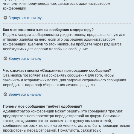
что получили предупреждение, свяжитесь с администратором
конференции.
Вернуться к началу
Как мне пожаловаться на сообщения модератору?
Рядом с каждым сообщением вы увидите кнопку, предназначенную для
отправки жалобы на него, если это разрешено администратором
конференции. Щёлкнув по этой кнопке, вы пройдёте через ряд шагов,
необходимых для оправки жалобы на сообщение.
Вернуться к началу
Что означает кнопка «Сохранить» при создании сообщения?
Эта кнопка позволяет вам сохранять сообщения для того, чтобы
закончить и отправить их позже. Для загрузки сохранённого сообщения
перейдите в параграф «Черновики» личного раздела.
Вернуться к началу
Почему моё сообщение требует одобрения?
Администратор конференции может решить, что сообщения требуют
предварительного просмотра перед отправкой на форум. Возможно
также, что администратор включил вас в группу пользователей,
сообщения которых, по его или её мнению, должны быть предварительно
просмотрены перед отправкой. Пожалуйста, свяжитесь с