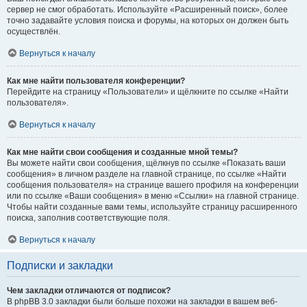
сервер не смог обработать. Используйте «Расширенный поиск», более
точно задавайте условия поиска и форумы, на которых он должен быть
осуществлён.
Вернуться к началу
Как мне найти пользователя конференции?
Перейдите на страницу «Пользователи» и щёлкните по ссылке «Найти
пользователя».
Вернуться к началу
Как мне найти свои сообщения и созданные мной темы?
Вы можете найти свои сообщения, щёлкнув по ссылке «Показать ваши
сообщения» в личном разделе на главной странице, по ссылке «Найти
сообщения пользователя» на странице вашего профиля на конференции
или по ссылке «Ваши сообщения» в меню «Ссылки» на главной странице.
Чтобы найти созданные вами темы, используйте страницу расширенного
поиска, заполнив соответствующие поля.
Вернуться к началу
Подписки и закладки
Чем закладки отличаются от подписок?
В phpBB 3.0 закладки были больше похожи на закладки в вашем веб-