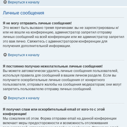
Вернуться к началу
Личные сообщения
Я не могу отправить личные сообщения!
Это может быть вызвано тремя причинами: вы не зарегистрированы и/
или не вошли на конференцию, администратор запретил отправку
личных сообщений на всей конференции или же администратор запретил
это вам лично. Свяжитесь с администратором конференции для
получения дополнительной информации.
Вернуться к началу
Я постоянно получаю нежелательные личные сообщения!
Вы можете автоматически удалять личные сообщения пользователей,
используя правила для сообщений в вашем личном разделе. Если вы
получаете оскорбительные личные сообщения от конкретного
пользователя, отправьте жалобы на сообщения модераторам; они могут
запретить пользователю отправку личных сообщений.
Вернуться к началу
Я получил спам или оскорбительный email от кого-то с этой
конференции!
Мы сожалеем об этом. Форма отправки email на данной конференции
включает меры предосторожности и возможность отслеживания