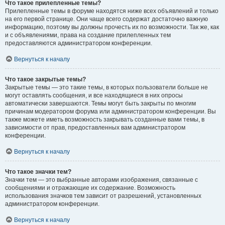
Что такое прилепленные темы?
Прилепленные темы в форуме находятся ниже всех объявлений и только
на его первой странице. Они чаще всего содержат достаточно важную
информацию, поэтому вы должны прочесть их по возможности. Так же, как
и с объявлениями, права на создание прилепленных тем
предоставляются администратором конференции.
Вернуться к началу
Что такое закрытые темы?
Закрытые темы — это такие темы, в которых пользователи больше не
могут оставлять сообщения, и все находящиеся в них опросы
автоматически завершаются. Темы могут быть закрыты по многим
причинам модератором форума или администратором конференции. Вы
также можете иметь возможность закрывать созданные вами темы, в
зависимости от прав, предоставленных вам администратором
конференции.
Вернуться к началу
Что такое значки тем?
Значки тем — это выбранные авторами изображения, связанные с
сообщениями и отражающие их содержание. Возможность
использования значков тем зависит от разрешений, установленных
администратором конференции.
Вернуться к началу