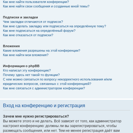
Как мне найти пользователя конференции?
Как мне найти свои сообщения и созданные мной темы?
Подписки и закладки
Чем закладки отличаются от подписок?
Как мне сделать закладку или подписаться на определённую тему?
Как мне подписаться на определённый форум?
Как мне отказаться от подписки?
Вложения
Какие вложения разрешены на этой конференции?
Как мне найти мои вложения?
Информация о phpBB
Кто написал эту конференцию?
Почему здесь нет такой-то функции?
С кем можно связаться по вопросу некорректного использования и/или
юридических вопросов, связанных с этой конференцией?
Как мне связаться с администратором конференции?
Вход на конференцию и регистрация
Зачем мне нужно регистрироваться?
Вы можете этого и не делать. Всё зависит от того, как администратор
настроил конференцию: должны ли вы зарегистрироваться, чтобы
размещать сообщения, или нет. Тем не менее регистрация даёт вам